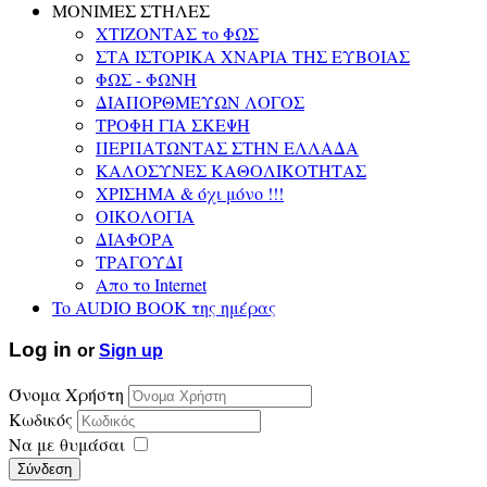
ΜΟΝΙΜΕΣ ΣΤΗΛΕΣ
ΧΤΙΖΟΝΤΑΣ το ΦΩΣ
ΣΤΑ ΙΣΤΟΡΙΚΑ ΧΝΑΡΙΑ ΤΗΣ ΕΥΒΟΙΑΣ
ΦΩΣ - ΦΩΝΗ
ΔΙΑΠΟΡΘΜΕΥΩΝ ΛΟΓΟΣ
ΤΡΟΦΗ ΓΙΑ ΣΚΕΨΗ
ΠΕΡΠΑΤΩΝΤΑΣ ΣΤΗΝ ΕΛΛΑΔΑ
ΚΑΛΟΣΥΝΕΣ ΚΑΘΟΛΙΚΟΤΗΤΑΣ
ΧΡΙΣΗΜΑ & όχι μόνο !!!
ΟΙΚΟΛΟΓΙΑ
ΔΙΑΦΟΡΑ
ΤΡΑΓΟΥΔΙ
Απο το Internet
To AUDIO BOOK της ημέρας
Log in
or
Sign up
Όνομα Χρήστη
Κωδικός
Να με θυμάσαι
Σύνδεση