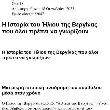
Οκτ.18
Δημιουργήθηκε : 18 Οκτωβρίου 2023
Εμφανίσεις: 22647
Η Ιστορία του Ήλιου της Βεργίνας
που όλοι πρέπει να γνωρίζουν
Η Ιστορία του Ήλιου της Βεργίνας που όλοι
πρέπει να γνωρίζουν
Μια μικρή ιστορική αναδρομή του συμβόλου
μέσα στον χρόνο
Ο Ήλιος της Βεργίνας (αλλιώς “Αστέρι της Βεργίνας”) είναι
ένα σύμβολο που χρησιμοποιήθηκε ευρέως από τους