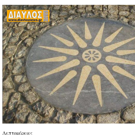
Λεπτομέρειες