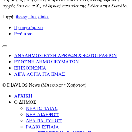
αρχές 5ου αι. π.Χ., ελληνική αποικία της Γέλα στην Σικελία.
Πηγή:
thessgiatro
,
dinfo
Προηγούμενο
Επόμενο
ΑΝΑΔΗΜΟΣΙΕΥΣΗ ΑΡΘΡΩΝ & ΦΩΤΟΓΡΑΦΙΩΝ
ΕΥΘΥΝΗ ΔΗΜΟΣΙΕΥΜΑΤΩΝ
ΕΠΙΚΟΙΝΩΝΙΑ
ΛΙΓΑ ΛΟΓΙΑ ΓΙΑ ΕΜΑΣ
© DIAVLOS News (Μπεκιάρης Χρήστος)
ΑΡΧΙΚΗ
Ο ΔΗΜΟΣ
ΝΕΑ ΙΣΤΙΑΙΑΣ
ΝΕΑ ΑΙΔΗΨΟΥ
ΔΕΛΤΙΑ ΤΥΠΟΥ
ΡΑΔΙΟ ΙΣΤΙΑΙΑ