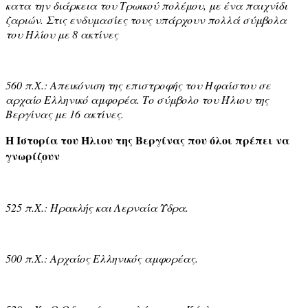
κατα την διάρκεια του Τρωικού πολέμου, με ένα παιχνίδι
ζαριών. Στις ενδυμασίες τους υπάρχουν πολλά σύμβολα
του Ηλίου με 8 ακτίνες
560 π.Χ.: Απεικόνιση της επιστροφής του Ηφαίστου σε
αρχαίο Ελληνικό αμφορέα. Το σύμβολο του Ήλιου της
Βεργίνας με 16 ακτίνες.
Η Ιστορία του Ήλιου της Βεργίνας που όλοι πρέπει να
γνωρίζουν
525 π.Χ.: Ηρακλής και Λερναία Ύδρα.
500 π.Χ.: Αρχαίος Ελληνικός αμφορέας.