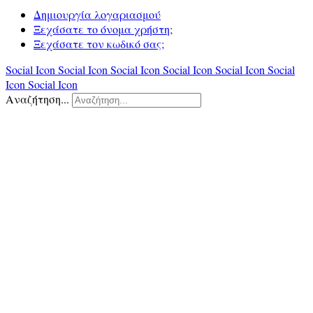
Δημιουργία λογαριασμού
Ξεχάσατε το όνομα χρήστη;
Ξεχάσατε τον κωδικό σας;
Social Icon
Social Icon
Social Icon
Social Icon
Social Icon
Social
Icon
Social Icon
Αναζήτηση...