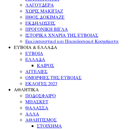
ΛΑΓΟΥΔΕΡΑ
ΧΩΡΙΣ ΜΑΚΙΓΙΑΖ
ΗΘΟΣ ΔΟΚΙΜΑΖΕ
ΕΚΔΗΛΩΣΕΙΣ
ΠΡΟΓΟΝΙΚΗ ΒΙΓΛΑ
ΙΣΤΟΡΙΚΑ ΧΝΑΡΙΑ ΤΗΣ ΕΥΒΟΙΑΣ
Εκκλησιαστικά και Παραδοσιακά Κοσμήματα
ΕΥΒΟΙΑ & ΕΛΛΑΔΑ
ΕΥΒΟΙΑ
ΕΛΛΑΔΑ
ΚΑΙΡΟΣ
ΑΓΓΕΛΙΕΣ
ΟΜΟΡΦΙΕΣ ΤΗΣ ΕΥΒΟΙΑΣ
ΕΚΛΟΓΕΣ 2023
ΑΘΛΗΤΙΚΑ
ΠΟΔΟΣΦΑΙΡΟ
ΜΠΑΣΚΕΤ
ΘΑΛΑΣΣΑ
ΑΛΛΑ
ΑΘΛΗΤΙΣΜΟΣ
ΣΤΟΙΧΗΜΑ