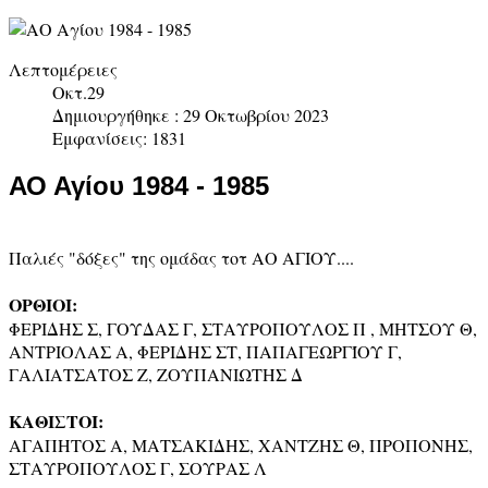
Λεπτομέρειες
Οκτ.29
Δημιουργήθηκε : 29 Οκτωβρίου 2023
Εμφανίσεις: 1831
ΑΟ Αγίου 1984 - 1985
Παλιές "δόξες" της ομάδας τοτ ΑΟ ΑΓΙΟΥ....
ΟΡΘΙΟΙ:
ΦΕΡΙΔΗΣ Σ, ΓΟΥΔΑΣ Γ, ΣΤΑΥΡΟΠΟΥΛΟΣ Π , ΜΗΤΣΟΥ Θ,
ΑΝΤΡΙΟΛΑΣ Α, ΦΕΡΙΔΗΣ ΣΤ, ΠΑΠΑΓΕΩΡΓΊΟΥ Γ,
ΓΑΛΙΑΤΣΑΤΟΣ Ζ, ΖΟΥΠΑΝΙΩΤΗΣ Δ
ΚΑΘΙΣΤΟΙ:
ΑΓΑΠΗΤΟΣ Α, ΜΑΤΣΑΚΙΔΗΣ, ΧΑΝΤΖΗΣ Θ, ΠΡΟΠΟΝΗΣ,
ΣΤΑΥΡΟΠΟΥΛΟΣ Γ, ΣΟΥΡΑΣ Λ