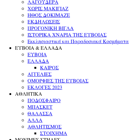
ΛΑΓΟΥΔΕΡΑ
ΧΩΡΙΣ ΜΑΚΙΓΙΑΖ
ΗΘΟΣ ΔΟΚΙΜΑΖΕ
ΕΚΔΗΛΩΣΕΙΣ
ΠΡΟΓΟΝΙΚΗ ΒΙΓΛΑ
ΙΣΤΟΡΙΚΑ ΧΝΑΡΙΑ ΤΗΣ ΕΥΒΟΙΑΣ
Εκκλησιαστικά και Παραδοσιακά Κοσμήματα
ΕΥΒΟΙΑ & ΕΛΛΑΔΑ
ΕΥΒΟΙΑ
ΕΛΛΑΔΑ
ΚΑΙΡΟΣ
ΑΓΓΕΛΙΕΣ
ΟΜΟΡΦΙΕΣ ΤΗΣ ΕΥΒΟΙΑΣ
ΕΚΛΟΓΕΣ 2023
ΑΘΛΗΤΙΚΑ
ΠΟΔΟΣΦΑΙΡΟ
ΜΠΑΣΚΕΤ
ΘΑΛΑΣΣΑ
ΑΛΛΑ
ΑΘΛΗΤΙΣΜΟΣ
ΣΤΟΙΧΗΜΑ
ΜΟΝΙΜΕΣ ΣΤΗΛΕΣ