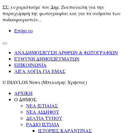
ΣΣ: ευχαριστούμε τον Δημ. Ζουπανιώτη για την
παραχώρηση της φωτογραφίας και για τα ονόματα των
ποδοσφαιριστών...
Επόμενο
ΑΝΑΔΗΜΟΣΙΕΥΣΗ ΑΡΘΡΩΝ & ΦΩΤΟΓΡΑΦΙΩΝ
ΕΥΘΥΝΗ ΔΗΜΟΣΙΕΥΜΑΤΩΝ
ΕΠΙΚΟΙΝΩΝΙΑ
ΛΙΓΑ ΛΟΓΙΑ ΓΙΑ ΕΜΑΣ
© DIAVLOS News (Μπεκιάρης Χρήστος)
ΑΡΧΙΚΗ
Ο ΔΗΜΟΣ
ΝΕΑ ΙΣΤΙΑΙΑΣ
ΝΕΑ ΑΙΔΗΨΟΥ
ΔΕΛΤΙΑ ΤΥΠΟΥ
ΡΑΔΙΟ ΙΣΤΙΑΙΑ
ΙΣΤΟΡΙΕΣ ΚΑΡΑΝΤΙΝΑΣ