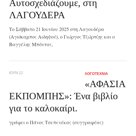
Αυτοσχεδιάζουμε, στη
ΛΑΓΟΥΔΕΡΑ
Το Σάββατο 21 Ιουνίου 2025 στη Λαγουδέρα
(Αγιόκαμπος Αιδηψού), ο Γιώργος Τζώρτζης και ο
Βαγγέλης Μπόντας,
ΙΟΥΝ.12
ΛΟΓΟΤΕΧΝΙΑ
«ΑΦΑΣΙΑ
ΕΚΠΟΜΠΗΣ»: Ένα βιβλίο
για το καλοκαίρι.
γράφει ο Πάνος Τσεπενέκας (συγγραφέας)