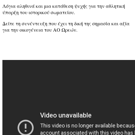
Λόγια αληθινά και μια κατάθεση ψυχής για την αθλητική
ύπαρξη του ιστορικού σωματείου.
Δείτε τη συνέντευξη που έχει τη δική της σημασία και αξία
για την οικογένεια του ΑΟ Ωρεών.