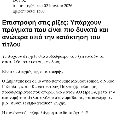
Δημιουργήθηκε : 02 Ιουνίου 2026
Εμφανίσεις: 1508
Επιστροφή στις ρίζες: Υπάρχουν
πράγματα που είναι πιο δυνατά και
ανώτερα από την κατάκτηση του
τίτλου
Υπάρχουν στιγμές στο ποδόσφαιρο που ξεπερνούν τα
αποτελέσματα και τις ανόδους.
Είναι οι στιγμές της επιστροφής.
Ο Δημήτρης και ο Γιάννης-Φανούρης Μαυρούτσικος, ο Νίκος
Γαλούπης και ο Κωνσταντίνος Πανταζής, τέσσερις
ποδοσφαιριστές που ανδρώθηκαν στον ΑΟ Ωρεών, μετά την
απονομή του τίτλου ανόδου στην ομάδα μας παραχώρησαν
μια συνέντευξη-κατάθεση ψυχής.
Η συνέντευξη-εξομολόγηση που θα συζητηθεί!