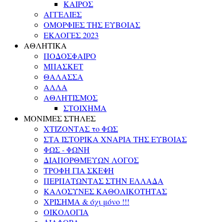
ΚΑΙΡΟΣ
ΑΓΓΕΛΙΕΣ
ΟΜΟΡΦΙΕΣ ΤΗΣ ΕΥΒΟΙΑΣ
ΕΚΛΟΓΕΣ 2023
ΑΘΛΗΤΙΚΑ
ΠΟΔΟΣΦΑΙΡΟ
ΜΠΑΣΚΕΤ
ΘΑΛΑΣΣΑ
ΑΛΛΑ
ΑΘΛΗΤΙΣΜΟΣ
ΣΤΟΙΧΗΜΑ
ΜΟΝΙΜΕΣ ΣΤΗΛΕΣ
ΧΤΙΖΟΝΤΑΣ το ΦΩΣ
ΣΤΑ ΙΣΤΟΡΙΚΑ ΧΝΑΡΙΑ ΤΗΣ ΕΥΒΟΙΑΣ
ΦΩΣ - ΦΩΝΗ
ΔΙΑΠΟΡΘΜΕΥΩΝ ΛΟΓΟΣ
ΤΡΟΦΗ ΓΙΑ ΣΚΕΨΗ
ΠΕΡΠΑΤΩΝΤΑΣ ΣΤΗΝ ΕΛΛΑΔΑ
ΚΑΛΟΣΥΝΕΣ ΚΑΘΟΛΙΚΟΤΗΤΑΣ
ΧΡΙΣΗΜΑ & όχι μόνο !!!
ΟΙΚΟΛΟΓΙΑ