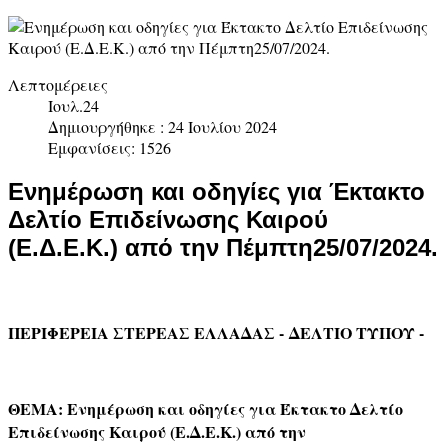
Λεπτομέρειες
Ιουλ.24
Δημιουργήθηκε : 24 Ιουλίου 2024
Εμφανίσεις: 1526
Ενημέρωση και οδηγίες για Έκτακτο
Δελτίο Επιδείνωσης Καιρού
(Ε.Δ.Ε.Κ.) από την Πέμπτη25/07/2024.
ΠΕΡΙΦΕΡΕΙΑ ΣΤΕΡΕΑΣ ΕΛΛΑΔΑΣ -
ΔΕΛΤΙΟ ΤΥΠΟΥ -
ΘΕΜΑ: Ενημέρωση και οδηγίες για Έκτακτο Δελτίο
Επιδείνωσης Καιρού (Ε.Δ.Ε.Κ.) από την