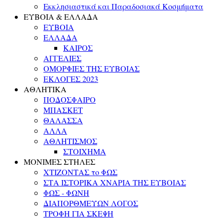
Εκκλησιαστικά και Παραδοσιακά Κοσμήματα
ΕΥΒΟΙΑ & ΕΛΛΑΔΑ
ΕΥΒΟΙΑ
ΕΛΛΑΔΑ
ΚΑΙΡΟΣ
ΑΓΓΕΛΙΕΣ
ΟΜΟΡΦΙΕΣ ΤΗΣ ΕΥΒΟΙΑΣ
ΕΚΛΟΓΕΣ 2023
ΑΘΛΗΤΙΚΑ
ΠΟΔΟΣΦΑΙΡΟ
ΜΠΑΣΚΕΤ
ΘΑΛΑΣΣΑ
ΑΛΛΑ
ΑΘΛΗΤΙΣΜΟΣ
ΣΤΟΙΧΗΜΑ
ΜΟΝΙΜΕΣ ΣΤΗΛΕΣ
ΧΤΙΖΟΝΤΑΣ το ΦΩΣ
ΣΤΑ ΙΣΤΟΡΙΚΑ ΧΝΑΡΙΑ ΤΗΣ ΕΥΒΟΙΑΣ
ΦΩΣ - ΦΩΝΗ
ΔΙΑΠΟΡΘΜΕΥΩΝ ΛΟΓΟΣ
ΤΡΟΦΗ ΓΙΑ ΣΚΕΨΗ