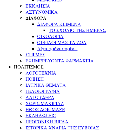
ΕΚΚΛΗΣΙΑ
ΑΣΤΥΝΟΜΙΚΑ
ΔΙΑΦΟΡΑ
ΔΙΑΦΟΡΑ ΚΕΙΜΕΝΑ
ΤΟ ΣΧΟΛΙΟ ΤΗΣ ΗΜΕΡΑΣ
ΟΙΚΟΛΟΓΙΑ
ΟΙ ΦΙΛΟΙ ΜΑΣ ΤΑ ΖΩΑ
Λίγα χρόνια πρίν...
ΣΤΙΓΜΕΣ
ΕΦΗΜΕΡΕΥΟΝΤΑ ΦΑΡΜΑΚΕΙΑ
ΠΟΛΙΤΙΣΜΟΣ
ΛΟΓΟΤΕΧΝΙΑ
ΠΟΙΗΣΗ
ΙΑΤΡΙΚΑ ΘΕΜΑΤΑ
ΓΕΛΟΙΟΓΡΑΦΙΑ
ΛΑΓΟΥΔΕΡΑ
ΧΩΡΙΣ ΜΑΚΙΓΙΑΖ
ΗΘΟΣ ΔΟΚΙΜΑΖΕ
ΕΚΔΗΛΩΣΕΙΣ
ΠΡΟΓΟΝΙΚΗ ΒΙΓΛΑ
ΙΣΤΟΡΙΚΑ ΧΝΑΡΙΑ ΤΗΣ ΕΥΒΟΙΑΣ