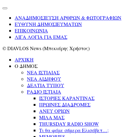
ΑΝΑΔΗΜΟΣΙΕΥΣΗ ΑΡΘΡΩΝ & ΦΩΤΟΓΡΑΦΙΩΝ
ΕΥΘΥΝΗ ΔΗΜΟΣΙΕΥΜΑΤΩΝ
ΕΠΙΚΟΙΝΩΝΙΑ
ΛΙΓΑ ΛΟΓΙΑ ΓΙΑ ΕΜΑΣ
© DIAVLOS News (Μπεκιάρης Χρήστος)
ΑΡΧΙΚΗ
Ο ΔΗΜΟΣ
ΝΕΑ ΙΣΤΙΑΙΑΣ
ΝΕΑ ΑΙΔΗΨΟΥ
ΔΕΛΤΙΑ ΤΥΠΟΥ
ΡΑΔΙΟ ΙΣΤΙΑΙΑ
ΙΣΤΟΡΙΕΣ ΚΑΡΑΝΤΙΝΑΣ
ΠΡΩΙΝΕΣ ΔΙΑΔΡΟΜΕΣ
ΑΝΕΥ ΟΡΙΩΝ
ΜΙΛΑ ΜΑΣ
THURSDAY RADIO SHOW
Τι θα φάμε σήμερα Ελισάβετ…;
MEMORIES