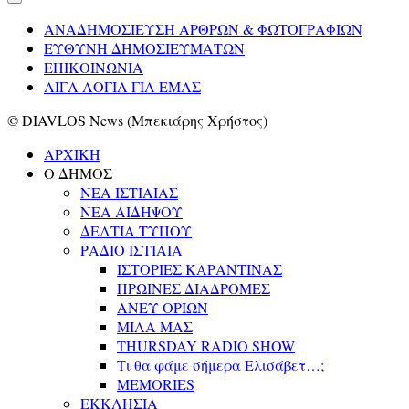
ΑΝΑΔΗΜΟΣΙΕΥΣΗ ΑΡΘΡΩΝ & ΦΩΤΟΓΡΑΦΙΩΝ
ΕΥΘΥΝΗ ΔΗΜΟΣΙΕΥΜΑΤΩΝ
ΕΠΙΚΟΙΝΩΝΙΑ
ΛΙΓΑ ΛΟΓΙΑ ΓΙΑ ΕΜΑΣ
© DIAVLOS News (Μπεκιάρης Χρήστος)
ΑΡΧΙΚΗ
Ο ΔΗΜΟΣ
ΝΕΑ ΙΣΤΙΑΙΑΣ
ΝΕΑ ΑΙΔΗΨΟΥ
ΔΕΛΤΙΑ ΤΥΠΟΥ
ΡΑΔΙΟ ΙΣΤΙΑΙΑ
ΙΣΤΟΡΙΕΣ ΚΑΡΑΝΤΙΝΑΣ
ΠΡΩΙΝΕΣ ΔΙΑΔΡΟΜΕΣ
ΑΝΕΥ ΟΡΙΩΝ
ΜΙΛΑ ΜΑΣ
THURSDAY RADIO SHOW
Τι θα φάμε σήμερα Ελισάβετ…;
MEMORIES
ΕΚΚΛΗΣΙΑ