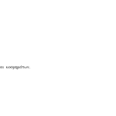
και κοσμημάτων.