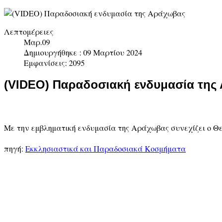
Λεπτομέρειες
Μαρ.09
Δημιουργήθηκε : 09 Μαρτίου 2024
Εμφανίσεις: 2095
(VIDEO) Παραδοσιακή ενδυμασία της
Με την εμβληματική ενδυμασία της Αράχωβας συνεχίζει ο 
πηγή:
Εκκλησιαστικά και Παραδοσιακά Κοσμήματα