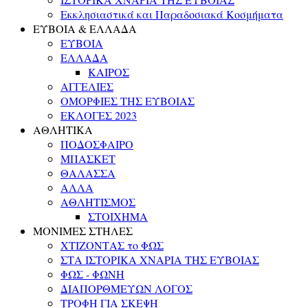
Εκκλησιαστικά και Παραδοσιακά Κοσμήματα
ΕΥΒΟΙΑ & ΕΛΛΑΔΑ
ΕΥΒΟΙΑ
ΕΛΛΑΔΑ
ΚΑΙΡΟΣ
ΑΓΓΕΛΙΕΣ
ΟΜΟΡΦΙΕΣ ΤΗΣ ΕΥΒΟΙΑΣ
ΕΚΛΟΓΕΣ 2023
ΑΘΛΗΤΙΚΑ
ΠΟΔΟΣΦΑΙΡΟ
ΜΠΑΣΚΕΤ
ΘΑΛΑΣΣΑ
ΑΛΛΑ
ΑΘΛΗΤΙΣΜΟΣ
ΣΤΟΙΧΗΜΑ
ΜΟΝΙΜΕΣ ΣΤΗΛΕΣ
ΧΤΙΖΟΝΤΑΣ το ΦΩΣ
ΣΤΑ ΙΣΤΟΡΙΚΑ ΧΝΑΡΙΑ ΤΗΣ ΕΥΒΟΙΑΣ
ΦΩΣ - ΦΩΝΗ
ΔΙΑΠΟΡΘΜΕΥΩΝ ΛΟΓΟΣ
ΤΡΟΦΗ ΓΙΑ ΣΚΕΨΗ