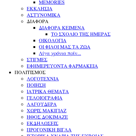
MEMORIES
ΕΚΚΛΗΣΙΑ
ΑΣΤΥΝΟΜΙΚΑ
ΔΙΑΦΟΡΑ
ΔΙΑΦΟΡΑ ΚΕΙΜΕΝΑ
ΤΟ ΣΧΟΛΙΟ ΤΗΣ ΗΜΕΡΑΣ
ΟΙΚΟΛΟΓΙΑ
ΟΙ ΦΙΛΟΙ ΜΑΣ ΤΑ ΖΩΑ
Λίγα χρόνια πρίν...
ΣΤΙΓΜΕΣ
ΕΦΗΜΕΡΕΥΟΝΤΑ ΦΑΡΜΑΚΕΙΑ
ΠΟΛΙΤΙΣΜΟΣ
ΛΟΓΟΤΕΧΝΙΑ
ΠΟΙΗΣΗ
ΙΑΤΡΙΚΑ ΘΕΜΑΤΑ
ΓΕΛΟΙΟΓΡΑΦΙΑ
ΛΑΓΟΥΔΕΡΑ
ΧΩΡΙΣ ΜΑΚΙΓΙΑΖ
ΗΘΟΣ ΔΟΚΙΜΑΖΕ
ΕΚΔΗΛΩΣΕΙΣ
ΠΡΟΓΟΝΙΚΗ ΒΙΓΛΑ
ΙΣΤΟΡΙΚΑ ΧΝΑΡΙΑ ΤΗΣ ΕΥΒΟΙΑΣ