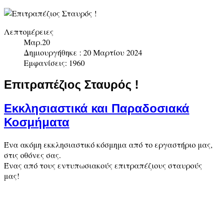
Λεπτομέρειες
Μαρ.20
Δημιουργήθηκε : 20 Μαρτίου 2024
Εμφανίσεις: 1960
Επιτραπέζιος Σταυρός !
Εκκλησιαστικά και Παραδοσιακά
Κοσμήματα
Ένα ακόμη εκκλησιαστικό κόσμημα από το εργαστήριο μας,
στις οθόνες σας.
Ένας από τους εντυπωσιακούς επιτραπέζιους σταυρούς
μας!