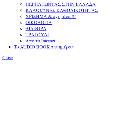
ΠΕΡΠΑΤΩΝΤΑΣ ΣΤΗΝ ΕΛΛΑΔΑ
ΚΑΛΟΣΥΝΕΣ ΚΑΘΟΛΙΚΟΤΗΤΑΣ
ΧΡΙΣΗΜΑ & όχι μόνο !!!
ΟΙΚΟΛΟΓΙΑ
ΔΙΑΦΟΡΑ
ΤΡΑΓΟΥΔΙ
Απο το Internet
To AUDIO BOOK της ημέρας
Close