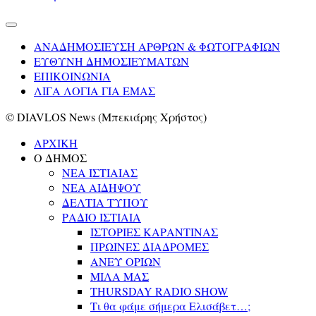
ΑΝΑΔΗΜΟΣΙΕΥΣΗ ΑΡΘΡΩΝ & ΦΩΤΟΓΡΑΦΙΩΝ
ΕΥΘΥΝΗ ΔΗΜΟΣΙΕΥΜΑΤΩΝ
ΕΠΙΚΟΙΝΩΝΙΑ
ΛΙΓΑ ΛΟΓΙΑ ΓΙΑ ΕΜΑΣ
© DIAVLOS News (Μπεκιάρης Χρήστος)
ΑΡΧΙΚΗ
Ο ΔΗΜΟΣ
ΝΕΑ ΙΣΤΙΑΙΑΣ
ΝΕΑ ΑΙΔΗΨΟΥ
ΔΕΛΤΙΑ ΤΥΠΟΥ
ΡΑΔΙΟ ΙΣΤΙΑΙΑ
ΙΣΤΟΡΙΕΣ ΚΑΡΑΝΤΙΝΑΣ
ΠΡΩΙΝΕΣ ΔΙΑΔΡΟΜΕΣ
ΑΝΕΥ ΟΡΙΩΝ
ΜΙΛΑ ΜΑΣ
THURSDAY RADIO SHOW
Τι θα φάμε σήμερα Ελισάβετ…;