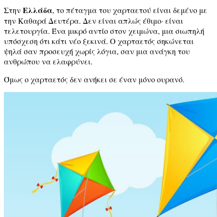
Ελλάδα
Στην
, το πέταγμα του χαρταετού είναι δεμένο με
την Καθαρά Δευτέρα. Δεν είναι απλώς έθιμο· είναι
τελετουργία. Ένα μικρό αντίο στον χειμώνα, μια σιωπηλή
υπόσχεση ότι κάτι νέο ξεκινά. Ο χαρταετός σηκώνεται
ψηλά σαν προσευχή χωρίς λόγια, σαν μια ανάγκη του
ανθρώπου να ελαφρύνει.
Όμως ο χαρταετός δεν ανήκει σε έναν μόνο ουρανό.