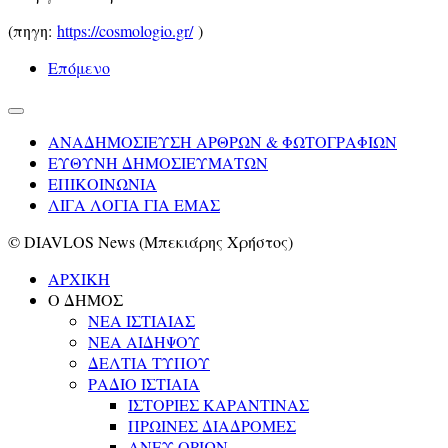
(πηγη:
https://cosmologio.gr/
)
Επόμενο
ΑΝΑΔΗΜΟΣΙΕΥΣΗ ΑΡΘΡΩΝ & ΦΩΤΟΓΡΑΦΙΩΝ
ΕΥΘΥΝΗ ΔΗΜΟΣΙΕΥΜΑΤΩΝ
ΕΠΙΚΟΙΝΩΝΙΑ
ΛΙΓΑ ΛΟΓΙΑ ΓΙΑ ΕΜΑΣ
© DIAVLOS News (Μπεκιάρης Χρήστος)
ΑΡΧΙΚΗ
Ο ΔΗΜΟΣ
ΝΕΑ ΙΣΤΙΑΙΑΣ
ΝΕΑ ΑΙΔΗΨΟΥ
ΔΕΛΤΙΑ ΤΥΠΟΥ
ΡΑΔΙΟ ΙΣΤΙΑΙΑ
ΙΣΤΟΡΙΕΣ ΚΑΡΑΝΤΙΝΑΣ
ΠΡΩΙΝΕΣ ΔΙΑΔΡΟΜΕΣ
ΑΝΕΥ ΟΡΙΩΝ