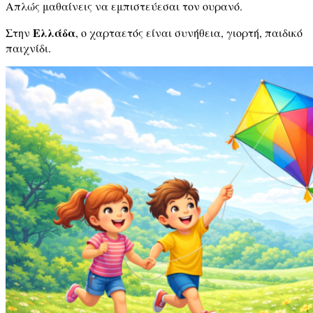
Απλώς μαθαίνεις να εμπιστεύεσαι τον ουρανό.
Ελλάδα
Στην
, ο χαρταετός είναι συνήθεια, γιορτή, παιδικό
παιχνίδι.