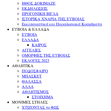
ΗΘΟΣ ΔΟΚΙΜΑΖΕ
ΕΚΔΗΛΩΣΕΙΣ
ΠΡΟΓΟΝΙΚΗ ΒΙΓΛΑ
ΙΣΤΟΡΙΚΑ ΧΝΑΡΙΑ ΤΗΣ ΕΥΒΟΙΑΣ
Εκκλησιαστικά και Παραδοσιακά Κοσμήματα
ΕΥΒΟΙΑ & ΕΛΛΑΔΑ
ΕΥΒΟΙΑ
ΕΛΛΑΔΑ
ΚΑΙΡΟΣ
ΑΓΓΕΛΙΕΣ
ΟΜΟΡΦΙΕΣ ΤΗΣ ΕΥΒΟΙΑΣ
ΕΚΛΟΓΕΣ 2023
ΑΘΛΗΤΙΚΑ
ΠΟΔΟΣΦΑΙΡΟ
ΜΠΑΣΚΕΤ
ΘΑΛΑΣΣΑ
ΑΛΛΑ
ΑΘΛΗΤΙΣΜΟΣ
ΣΤΟΙΧΗΜΑ
ΜΟΝΙΜΕΣ ΣΤΗΛΕΣ
ΧΤΙΖΟΝΤΑΣ το ΦΩΣ