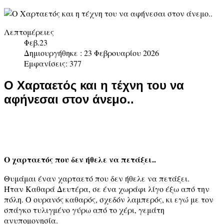
Λεπτομέρειες
Φεβ.23
Δημιουργήθηκε : 23 Φεβρουαρίου 2026
Εμφανίσεις: 377
Ο Χαρταετός και η τέχνη του να
αφήνεσαι στον άνεμο..
Ο χαρταετός που δεν ήθελε να πετάξει..
Θυμάμαι έναν χαρταετό που δεν ήθελε να πετάξει.
Ήταν Καθαρά Δευτέρα, σε ένα χωράφι λίγο έξω από την
πόλη. Ο ουρανός καθαρός, σχεδόν λαμπερός, κι εγώ με τον
σπάγκο τυλιγμένο γύρω από το χέρι, γεμάτη
ανυπομονησία.