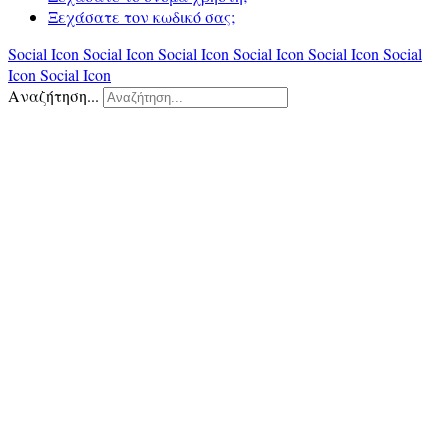
Ξεχάσατε τον κωδικό σας;
Social Icon
Social Icon
Social Icon
Social Icon
Social Icon
Social
Icon
Social Icon
Αναζήτηση...