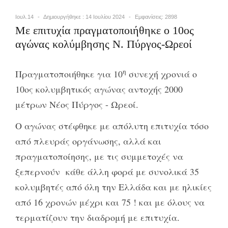
Ιουλ.14
Δημιουργήθηκε : 14 Ιουλίου 2024
Εμφανίσεις: 2898
Με επιτυχία πραγματοποιήθηκε ο 10ος
αγώνας κολύμβησης Ν. Πύργος-Ωρεοί
η
Πραγματοποιήθηκε για 10
συνεχή χρονιά ο
10ος κολυμβητικός αγώνας αντοχής 2000
μέτρων Νέος Πύργος - Ωρεοί.
Ο αγώνας στέφθηκε με απόλυτη επιτυχία τόσο
από πλευράς οργάνωσης, αλλά και
πραγματοποίησης, με τις συμμετοχές να
ξεπερνούν κάθε άλλη φορά με συνολικά 35
κολυμβητές από όλη την Ελλάδα και με ηλικίες
από 16 χρονών μέχρι και 75 ! και με όλους να
τερματίζουν την διαδρομή με επιτυχία.