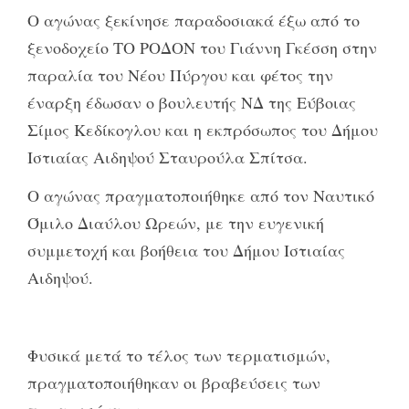
Ο αγώνας ξεκίνησε παραδοσιακά έξω από το
ξενοδοχείο ΤΟ ΡΟΔΟΝ του Γιάννη Γκέσση στην
παραλία του Νέου Πύργου και φέτος την
έναρξη έδωσαν ο βουλευτής ΝΔ της Εύβοιας
Σίμος Κεδίκογλου και η εκπρόσωπος του Δήμου
Ιστιαίας Αιδηψού Σταυρούλα Σπίτσα.
Ο αγώνας πραγματοποιήθηκε από τον Ναυτικό
Όμιλο Διαύλου Ωρεών, με την ευγενική
συμμετοχή και βοήθεια του Δήμου Ιστιαίας
Αιδηψού.
Φυσικά μετά το τέλος των τερματισμών,
πραγματοποιήθηκαν οι βραβεύσεις των