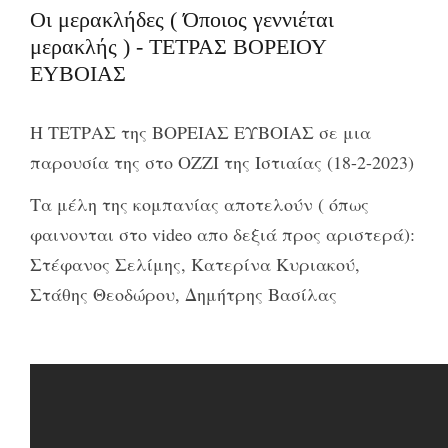
Οι μερακλήδες ( Όποιος γεννιέται
μερακλής ) - ΤΕΤΡΑΣ ΒΟΡΕΙΟΥ
ΕΥΒΟΙΑΣ
Η ΤΕΤΡΑΣ της ΒΟΡΕΙΑΣ ΕΥΒΟΙΑΣ σε μια
παρουσία της στο OZZI της Ιστιαίας (18-2-2023)
Τα μέλη της κομπανίας αποτελούν ( όπως
φαινονται στο video απο δεξιά προς αριστερά):
Στέφανος Σελίμης, Κατερίνα Κυριακού,
Στάθης Θεοδώρου, Δημήτρης Βασίλας