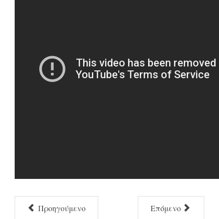
Προηγούμενο
Επόμενο