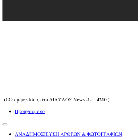
4210
(ΣΣ: εμφανίσεις στο ΔΙΑΥΛΟΣ News -1- :
)
Προηγούμενο
ΑΝΑΔΗΜΟΣΙΕΥΣΗ ΑΡΘΡΩΝ & ΦΩΤΟΓΡΑΦΙΩΝ