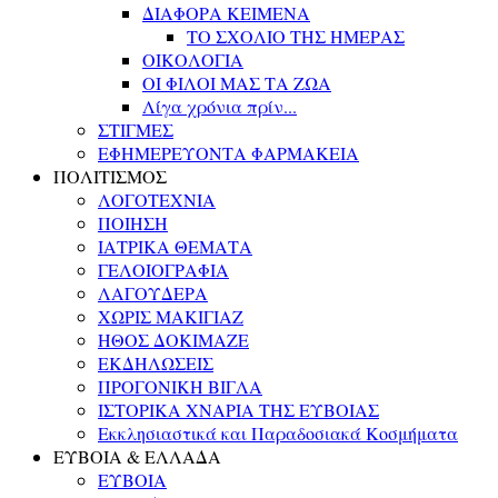
ΔΙΑΦΟΡΑ ΚΕΙΜΕΝΑ
ΤΟ ΣΧΟΛΙΟ ΤΗΣ ΗΜΕΡΑΣ
ΟΙΚΟΛΟΓΙΑ
ΟΙ ΦΙΛΟΙ ΜΑΣ ΤΑ ΖΩΑ
Λίγα χρόνια πρίν...
ΣΤΙΓΜΕΣ
ΕΦΗΜΕΡΕΥΟΝΤΑ ΦΑΡΜΑΚΕΙΑ
ΠΟΛΙΤΙΣΜΟΣ
ΛΟΓΟΤΕΧΝΙΑ
ΠΟΙΗΣΗ
ΙΑΤΡΙΚΑ ΘΕΜΑΤΑ
ΓΕΛΟΙΟΓΡΑΦΙΑ
ΛΑΓΟΥΔΕΡΑ
ΧΩΡΙΣ ΜΑΚΙΓΙΑΖ
ΗΘΟΣ ΔΟΚΙΜΑΖΕ
ΕΚΔΗΛΩΣΕΙΣ
ΠΡΟΓΟΝΙΚΗ ΒΙΓΛΑ
ΙΣΤΟΡΙΚΑ ΧΝΑΡΙΑ ΤΗΣ ΕΥΒΟΙΑΣ
Εκκλησιαστικά και Παραδοσιακά Κοσμήματα
ΕΥΒΟΙΑ & ΕΛΛΑΔΑ
ΕΥΒΟΙΑ