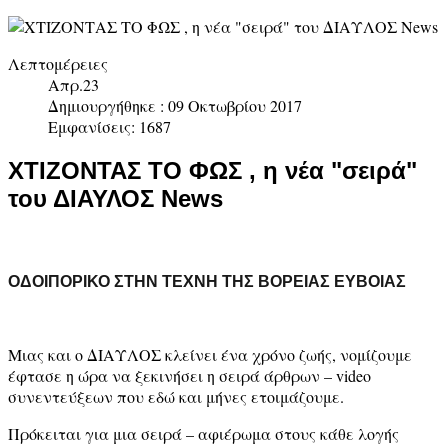
Λεπτομέρειες
Απρ.23
Δημιουργήθηκε : 09 Οκτωβρίου 2017
Εμφανίσεις: 1687
ΧΤΙΖΟΝΤΑΣ ΤΟ ΦΩΣ , η νέα "σειρά"
του ΔΙΑΥΛΟΣ News
ΟΔΟΙΠΟΡΙΚΟ ΣΤΗΝ ΤΕΧΝΗ ΤΗΣ ΒΟΡΕΙΑΣ ΕΥΒΟΙΑΣ
Μιας και ο ΔΙΑΥΛΟΣ κλείνει ένα χρόνο ζωής, νομίζουμε
έφτασε η ώρα να ξεκινήσει η σειρά άρθρων – video
συνεντεύξεων που εδώ και μήνες ετοιμάζουμε.
Πρόκειται για μια σειρά – αφιέρωμα στους κάθε λογής