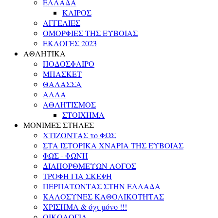
ΕΛΛΑΔΑ
ΚΑΙΡΟΣ
ΑΓΓΕΛΙΕΣ
ΟΜΟΡΦΙΕΣ ΤΗΣ ΕΥΒΟΙΑΣ
ΕΚΛΟΓΕΣ 2023
ΑΘΛΗΤΙΚΑ
ΠΟΔΟΣΦΑΙΡΟ
ΜΠΑΣΚΕΤ
ΘΑΛΑΣΣΑ
ΑΛΛΑ
ΑΘΛΗΤΙΣΜΟΣ
ΣΤΟΙΧΗΜΑ
ΜΟΝΙΜΕΣ ΣΤΗΛΕΣ
ΧΤΙΖΟΝΤΑΣ το ΦΩΣ
ΣΤΑ ΙΣΤΟΡΙΚΑ ΧΝΑΡΙΑ ΤΗΣ ΕΥΒΟΙΑΣ
ΦΩΣ - ΦΩΝΗ
ΔΙΑΠΟΡΘΜΕΥΩΝ ΛΟΓΟΣ
ΤΡΟΦΗ ΓΙΑ ΣΚΕΨΗ
ΠΕΡΠΑΤΩΝΤΑΣ ΣΤΗΝ ΕΛΛΑΔΑ
ΚΑΛΟΣΥΝΕΣ ΚΑΘΟΛΙΚΟΤΗΤΑΣ
ΧΡΙΣΗΜΑ & όχι μόνο !!!
ΟΙΚΟΛΟΓΙΑ