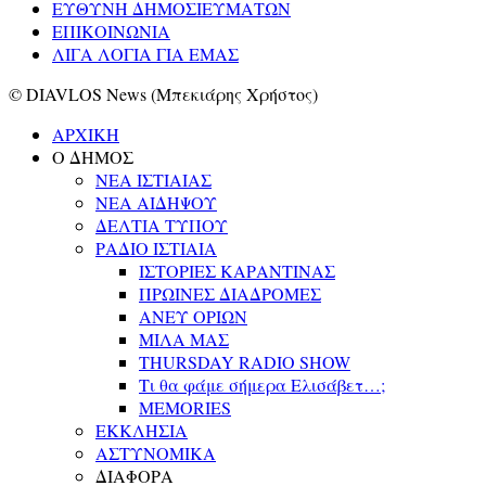
ΕΥΘΥΝΗ ΔΗΜΟΣΙΕΥΜΑΤΩΝ
ΕΠΙΚΟΙΝΩΝΙΑ
ΛΙΓΑ ΛΟΓΙΑ ΓΙΑ ΕΜΑΣ
© DIAVLOS News (Μπεκιάρης Χρήστος)
ΑΡΧΙΚΗ
Ο ΔΗΜΟΣ
ΝΕΑ ΙΣΤΙΑΙΑΣ
ΝΕΑ ΑΙΔΗΨΟΥ
ΔΕΛΤΙΑ ΤΥΠΟΥ
ΡΑΔΙΟ ΙΣΤΙΑΙΑ
ΙΣΤΟΡΙΕΣ ΚΑΡΑΝΤΙΝΑΣ
ΠΡΩΙΝΕΣ ΔΙΑΔΡΟΜΕΣ
ΑΝΕΥ ΟΡΙΩΝ
ΜΙΛΑ ΜΑΣ
THURSDAY RADIO SHOW
Τι θα φάμε σήμερα Ελισάβετ…;
MEMORIES
ΕΚΚΛΗΣΙΑ
ΑΣΤΥΝΟΜΙΚΑ
ΔΙΑΦΟΡΑ