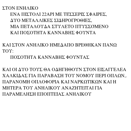
ΣΤΟΝ ΕΝΗΛΙΚΟ
ΕΝΑ ΠΙΣΤΟΛΙ 22ΑΡΙ ΜΕ ΤΈΣΣΕΡΙΣ ΣΦΑΙΡΕΣ,
ΔΥΟ ΜΕΤΑΛΛΙΚΕΣ ΣΙΔΗΡΟΓΡΟΘΙΕΣ,
ΜΙΑ ΠΕΤΑΛΟΥΔΑ ΣΤΥΛΕΤΟ ΠΤΥΣΣΌΜΕΝΟ
ΚΑΙ ΠΟΣΟΤΗΤΑ ΚΑΝΝΑΒΗΣ ΦΟΥΝΤΑ
ΚΑΙ ΣΤΟΝ ΑΝΗΛΙΚΟ ΗΜΕΔΑΠΟ ΒΡΕΘΗΚΑΝ ΠΑΝΩ
ΤΟΥ:
ΠΟΣΟΤΗΤΑ ΚΑΝΝΑΒΗΣ ΦΟΥΝΤΑΣ
ΚΑΙ ΟΙ ΔΥΟ ΤΟΥΣ ΘΑ ΟΔΗΓΗΘΟΥΝ ΣΤΟΝ ΕΙΣΑΓΓΕΛΕΑ
ΧΑΛΚΙΔΑΣ ΓΙΑ ΠΑΡΑΒΑΣΗ ΤΟΥ ΝΟΜΟΥ ΠΕΡΙ ΟΠΛΩΝ,.
ΠΑΡΑΝΟΜΗ ΟΠΛΟΦΟΡΙΑ ΚΑΙ ΝΑΡΚΩΤΙΚΩΝ ΚΑΙ Η
ΜΗΤΕΡΑ ΤΟΥ ΑΝΗΛΙΚΟΥ ΑΝΑΖΗΤΕΙΤΑΙ ΓΙΑ
ΠΑΡΑΜΕΛΗΣΗ ΕΠΟΠΤΕΊΑΣ ΑΝΗΛΙΚΟΥ