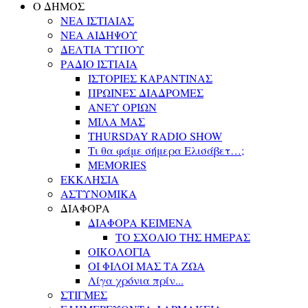
Ο ΔΗΜΟΣ
ΝΕΑ ΙΣΤΙΑΙΑΣ
ΝΕΑ ΑΙΔΗΨΟΥ
ΔΕΛΤΙΑ ΤΥΠΟΥ
ΡΑΔΙΟ ΙΣΤΙΑΙΑ
ΙΣΤΟΡΙΕΣ ΚΑΡΑΝΤΙΝΑΣ
ΠΡΩΙΝΕΣ ΔΙΑΔΡΟΜΕΣ
ΑΝΕΥ ΟΡΙΩΝ
ΜΙΛΑ ΜΑΣ
THURSDAY RADIO SHOW
Τι θα φάμε σήμερα Ελισάβετ…;
MEMORIES
ΕΚΚΛΗΣΙΑ
ΑΣΤΥΝΟΜΙΚΑ
ΔΙΑΦΟΡΑ
ΔΙΑΦΟΡΑ ΚΕΙΜΕΝΑ
ΤΟ ΣΧΟΛΙΟ ΤΗΣ ΗΜΕΡΑΣ
ΟΙΚΟΛΟΓΙΑ
ΟΙ ΦΙΛΟΙ ΜΑΣ ΤΑ ΖΩΑ
Λίγα χρόνια πρίν...
ΣΤΙΓΜΕΣ