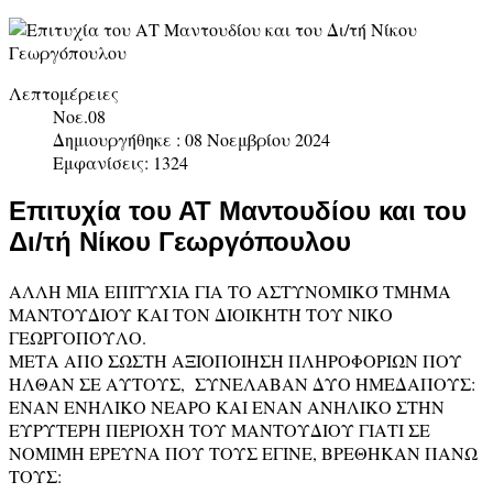
Λεπτομέρειες
Νοε.08
Δημιουργήθηκε : 08 Νοεμβρίου 2024
Εμφανίσεις: 1324
Επιτυχία του ΑΤ Μαντουδίου και του
Δι/τή Νίκου Γεωργόπουλου
ΑΛΛΗ ΜΙΑ ΕΠΙΤΥΧΙΑ ΓΙΑ ΤΟ ΑΣΤΥΝΟΜΙΚΌ ΤΜΉΜΑ
ΜΑΝΤΟΥΔΙΟΥ ΚΑΙ ΤΟΝ ΔΙΟΙΚΗΤΉ ΤΟΥ ΝΙΚΟ
ΓΕΩΡΓΟΠΟΥΛΟ.
ΜΕΤΑ ΑΠΟ ΣΩΣΤΗ ΑΞΙΟΠΟΙΗΣΗ ΠΛΗΡΟΦΟΡΙΩΝ ΠΟΥ
ΗΛΘΑΝ ΣΕ ΑΥΤΟΥΣ, ΣΥΝΕΛΑΒΑΝ ΔΥΟ ΗΜΕΔΑΠΟΥΣ:
ΕΝΑΝ ΕΝΗΛΙΚΟ ΝΕΑΡΟ ΚΑΙ ΕΝΑΝ ΑΝΗΛΙΚΟ ΣΤΗΝ
ΕΥΡΥΤΕΡΗ ΠΕΡΙΟΧΗ ΤΟΥ ΜΑΝΤΟΥΔΙΟΥ ΓΙΑΤΙ ΣΕ
ΝΟΜΙΜΗ ΕΡΕΥΝΑ ΠΟΥ ΤΟΥΣ ΕΓΙΝΕ, ΒΡΕΘΗΚΑΝ ΠΑΝΩ
ΤΟΥΣ: