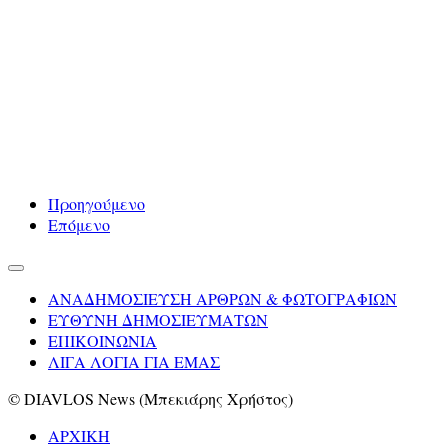
Προηγούμενο
Επόμενο
ΑΝΑΔΗΜΟΣΙΕΥΣΗ ΑΡΘΡΩΝ & ΦΩΤΟΓΡΑΦΙΩΝ
ΕΥΘΥΝΗ ΔΗΜΟΣΙΕΥΜΑΤΩΝ
ΕΠΙΚΟΙΝΩΝΙΑ
ΛΙΓΑ ΛΟΓΙΑ ΓΙΑ ΕΜΑΣ
© DIAVLOS News (Μπεκιάρης Χρήστος)
ΑΡΧΙΚΗ