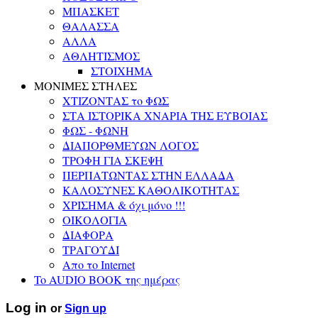
ΜΠΑΣΚΕΤ
ΘΑΛΑΣΣΑ
ΑΛΛΑ
ΑΘΛΗΤΙΣΜΟΣ
ΣΤΟΙΧΗΜΑ
ΜΟΝΙΜΕΣ ΣΤΗΛΕΣ
ΧΤΙΖΟΝΤΑΣ το ΦΩΣ
ΣΤΑ ΙΣΤΟΡΙΚΑ ΧΝΑΡΙΑ ΤΗΣ ΕΥΒΟΙΑΣ
ΦΩΣ - ΦΩΝΗ
ΔΙΑΠΟΡΘΜΕΥΩΝ ΛΟΓΟΣ
ΤΡΟΦΗ ΓΙΑ ΣΚΕΨΗ
ΠΕΡΠΑΤΩΝΤΑΣ ΣΤΗΝ ΕΛΛΑΔΑ
ΚΑΛΟΣΥΝΕΣ ΚΑΘΟΛΙΚΟΤΗΤΑΣ
ΧΡΙΣΗΜΑ & όχι μόνο !!!
ΟΙΚΟΛΟΓΙΑ
ΔΙΑΦΟΡΑ
ΤΡΑΓΟΥΔΙ
Απο το Internet
To AUDIO BOOK της ημέρας
Log in
or
Sign up