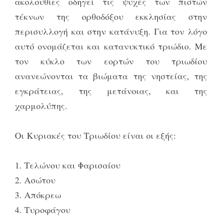
ακολουθίες οδηγεί τις ψυχές των πιστών
τέκνων της ορθοδόξου εκκλησίας στην
περισυλλογή και στην κατάνυξη. Για τον λόγο
αυτό ονομάζεται και κατανυκτικό τριώδιο. Με
τον κύκλο των εορτών του τριωδίου
ανανεώνονται τα βιώματα της νηστείας, της
εγκράτειας, της μετάνοιας, και της
χαρμολύπης.
Οι Κυριακές του Τριωδίου είναι οι εξής:
1. Τελώνου και Φαρισαίου
2. Ασώτου
3. Απόκρεω
4. Τυροφάγου