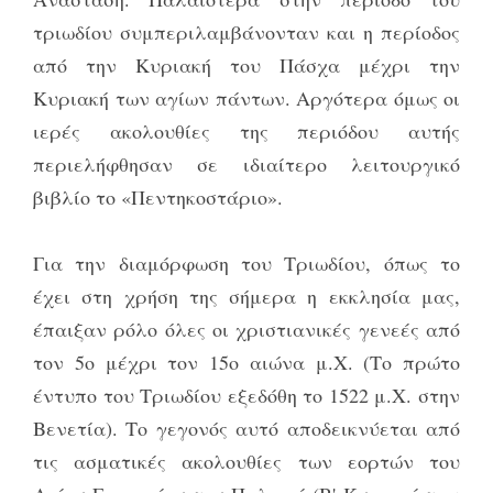
τριωδίου συμπεριλαμβάνονταν και η περίοδος
από την Κυριακή του Πάσχα μέχρι την
Κυριακή των αγίων πάντων. Αργότερα όμως οι
ιερές ακολουθίες της περιόδου αυτής
περιελήφθησαν σε ιδιαίτερο λειτουργικό
βιβλίο το «Πεντηκοστάριο».
Για την διαμόρφωση του Τριωδίου, όπως το
έχει στη χρήση της σήμερα η εκκλησία μας,
έπαιξαν ρόλο όλες οι χριστιανικές γενεές από
τον 5ο μέχρι τον 15ο αιώνα μ.Χ. (Το πρώτο
έντυπο του Τριωδίου εξεδόθη το 1522 μ.Χ. στην
Βενετία). Το γεγονός αυτό αποδεικνύεται από
τις ασματικές ακολουθίες των εορτών του