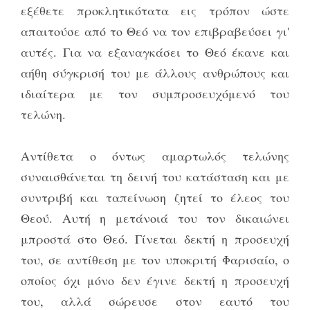
εξέθετε προκλητικότατα εις τρόπον ώστε
απαιτούσε από το Θεό να τον επιβραβεύσει γι'
αυτές. Για να εξαναγκάσει το Θεό έκανε και
αήθη σύγκρισή του με άλλους ανθρώπους και
ιδιαίτερα με τον συμπροσευχόμενό του
τελώνη.
Αντίθετα ο όντως αμαρτωλός τελώνης
συναισθάνεται τη δεινή του κατάσταση και με
συντριβή και ταπείνωση ζητεί το έλεος του
Θεού. Αυτή η μετάνοιά του τον δικαιώνει
μπροστά στο Θεό. Γίνεται δεκτή η προσευχή
του, σε αντίθεση με τον υποκριτή Φαρισαίο, ο
οποίος όχι μόνο δεν έγινε δεκτή η προσευχή
του, αλλά σώρευσε στον εαυτό του