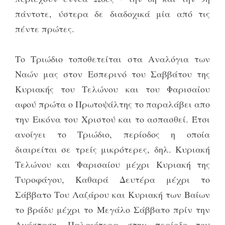
πάντοτε, ύστερα δε διαδοχικά μία από τις
πέντε πρώτες.
Το Τριώδιο τοποθετείται στα Αναλόγια των
Ναών μας στον Εσπερινό του Σαββάτου της
Κυριακής του Τελώνου και του Φαρισαίου
αφού πρώτα ο Πρωτοψάλτης το παραλάβει απο
την Εικόνα του Χριστού και το ασπασθεί. Έτσι
ανοίγει το Τριώδιο, περίοδος η οποία
διαιρείται σε τρείς μικρότερες, δηλ. Κυριακή
Τελώνου και Φαρισαίου μέχρι Κυριακή της
Τυροφάγου, Καθαρά Δευτέρα μέχρι το
Σάββατο Του Λαζάρου και Κυριακή των Βαίων
το βράδυ μέχρι το Μεγάλο Σάββατο πρίν την
Ανάσταση. Παλαιότερα στην περίοδο του