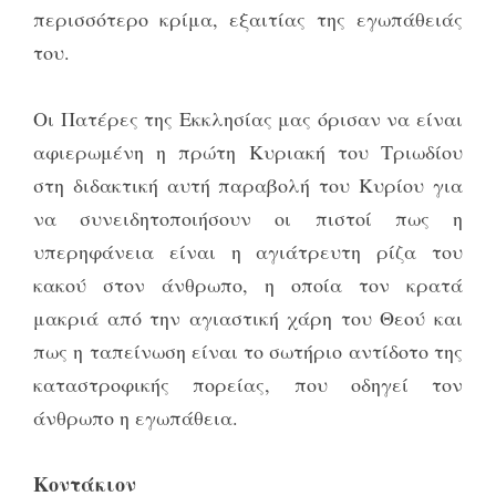
περισσότερο κρίμα, εξαιτίας της εγωπάθειάς
του.
Οι Πατέρες της Εκκλησίας μας όρισαν να είναι
αφιερωμένη η πρώτη Κυριακή του Τριωδίου
στη διδακτική αυτή παραβολή του Κυρίου για
να συνειδητοποιήσουν οι πιστοί πως η
υπερηφάνεια είναι η αγιάτρευτη ρίζα του
κακού στον άνθρωπο, η οποία τον κρατά
μακριά από την αγιαστική χάρη του Θεού και
πως η ταπείνωση είναι το σωτήριο αντίδοτο της
καταστροφικής πορείας, που οδηγεί τον
άνθρωπο η εγωπάθεια.
Κοντάκιον