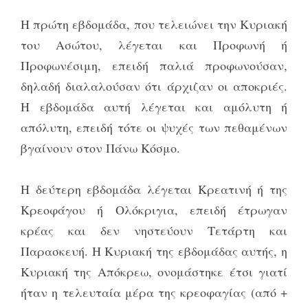
Η πρώτη εβδομάδα, που τελειώνει την Κυριακή
του Ασώτου, λέγεται και Προφωνή ή
Προφωνέσιμη, επειδή παλιά προφωνούσαν,
δηλαδή διαλαλούσαν ότι άρχιζαν οι αποκριές.
Η εβδομάδα αυτή λέγεται και αμόλυτη ή
απόλυτη, επειδή τότε οι ψυχές των πεθαμένων
βγαίνουν στον Πάνω Κόσμο.
Η δεύτερη εβδομάδα λέγεται Κρεατινή ή της
Κρεοφάγου ή Ολόκριγια, επειδή έτρωγαν
κρέας και δεν νηστεύουν Τετάρτη και
Παρασκευή. Η Κυριακή της εβδομάδας αυτής, η
Κυριακή της Απόκρεω, ονομάστηκε έτσι γιατί
ήταν η τελευταία μέρα της κρεοφαγίας (από +