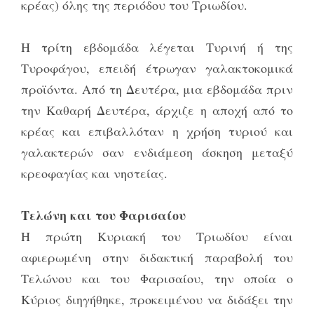
κρέας) όλης της περιόδου του Τριωδίου.
Η τρίτη εβδομάδα λέγεται Τυρινή ή της
Τυροφάγου, επειδή έτρωγαν γαλακτοκομικά
προϊόντα. Από τη Δευτέρα, μια εβδομάδα πριν
την Καθαρή Δευτέρα, άρχιζε η αποχή από το
κρέας και επιβαλλόταν η χρήση τυριού και
γαλακτερών σαν ενδιάμεση άσκηση μεταξύ
κρεοφαγίας και νηστείας.
Τελώνη και του Φαρισαίου
Η πρώτη Κυριακή του Τριωδίου είναι
αφιερωμένη στην διδακτική παραβολή του
Τελώνου και του Φαρισαίου, την οποία ο
Κύριος διηγήθηκε, προκειμένου να διδάξει την