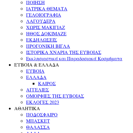
ΠΟΙΗΣΗ
ΙΑΤΡΙΚΑ ΘΕΜΑΤΑ
ΓΕΛΟΙΟΓΡΑΦΙΑ
ΛΑΓΟΥΔΕΡΑ
ΧΩΡΙΣ ΜΑΚΙΓΙΑΖ
ΗΘΟΣ ΔΟΚΙΜΑΖΕ
ΕΚΔΗΛΩΣΕΙΣ
ΠΡΟΓΟΝΙΚΗ ΒΙΓΛΑ
ΙΣΤΟΡΙΚΑ ΧΝΑΡΙΑ ΤΗΣ ΕΥΒΟΙΑΣ
Εκκλησιαστικά και Παραδοσιακά Κοσμήματα
ΕΥΒΟΙΑ & ΕΛΛΑΔΑ
ΕΥΒΟΙΑ
ΕΛΛΑΔΑ
ΚΑΙΡΟΣ
ΑΓΓΕΛΙΕΣ
ΟΜΟΡΦΙΕΣ ΤΗΣ ΕΥΒΟΙΑΣ
ΕΚΛΟΓΕΣ 2023
ΑΘΛΗΤΙΚΑ
ΠΟΔΟΣΦΑΙΡΟ
ΜΠΑΣΚΕΤ
ΘΑΛΑΣΣΑ