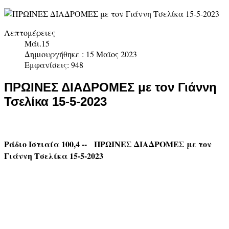
Λεπτομέρειες
Μάι.15
Δημιουργήθηκε : 15 Μαϊος 2023
Εμφανίσεις: 948
ΠΡΩΙΝΕΣ ΔΙΑΔΡΟΜΕΣ με τον Γιάννη
Τσελίκα 15-5-2023
Ράδιο Ιστιαία 100,4 -- ΠΡΩΙΝΕΣ ΔΙΑΔΡΟΜΕΣ με τον
Γιάννη Τσελίκα 15-5-2023