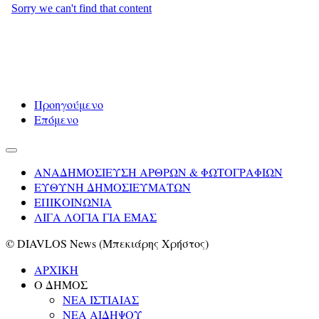
Προηγούμενο
Επόμενο
ΑΝΑΔΗΜΟΣΙΕΥΣΗ ΑΡΘΡΩΝ & ΦΩΤΟΓΡΑΦΙΩΝ
ΕΥΘΥΝΗ ΔΗΜΟΣΙΕΥΜΑΤΩΝ
ΕΠΙΚΟΙΝΩΝΙΑ
ΛΙΓΑ ΛΟΓΙΑ ΓΙΑ ΕΜΑΣ
© DIAVLOS News (Μπεκιάρης Χρήστος)
ΑΡΧΙΚΗ
Ο ΔΗΜΟΣ
ΝΕΑ ΙΣΤΙΑΙΑΣ
ΝΕΑ ΑΙΔΗΨΟΥ