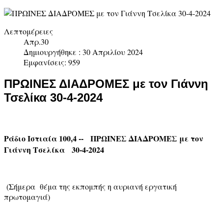
Λεπτομέρειες
Απρ.30
Δημιουργήθηκε : 30 Απριλίου 2024
Εμφανίσεις: 959
ΠΡΩΙΝΕΣ ΔΙΑΔΡΟΜΕΣ με τον Γιάννη
Τσελίκα 30-4-2024
Ράδιο Ιστιαία 100,4 -- ΠΡΩΙΝΕΣ ΔΙΑΔΡΟΜΕΣ με τον
Γιάννη Τσελίκα 30-4-2024
(Σήμερα θέμα της εκπομπής η αυριανή εργατική
πρωτομαγιά)