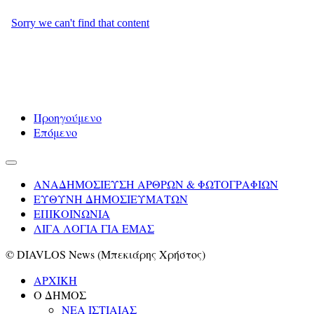
Προηγούμενο
Επόμενο
ΑΝΑΔΗΜΟΣΙΕΥΣΗ ΑΡΘΡΩΝ & ΦΩΤΟΓΡΑΦΙΩΝ
ΕΥΘΥΝΗ ΔΗΜΟΣΙΕΥΜΑΤΩΝ
ΕΠΙΚΟΙΝΩΝΙΑ
ΛΙΓΑ ΛΟΓΙΑ ΓΙΑ ΕΜΑΣ
© DIAVLOS News (Μπεκιάρης Χρήστος)
ΑΡΧΙΚΗ
Ο ΔΗΜΟΣ
ΝΕΑ ΙΣΤΙΑΙΑΣ