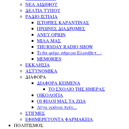
ΝΕΑ ΑΙΔΗΨΟΥ
ΔΕΛΤΙΑ ΤΥΠΟΥ
ΡΑΔΙΟ ΙΣΤΙΑΙΑ
ΙΣΤΟΡΙΕΣ ΚΑΡΑΝΤΙΝΑΣ
ΠΡΩΙΝΕΣ ΔΙΑΔΡΟΜΕΣ
ΑΝΕΥ ΟΡΙΩΝ
ΜΙΛΑ ΜΑΣ
THURSDAY RADIO SHOW
Τι θα φάμε σήμερα Ελισάβετ…;
MEMORIES
ΕΚΚΛΗΣΙΑ
ΑΣΤΥΝΟΜΙΚΑ
ΔΙΑΦΟΡΑ
ΔΙΑΦΟΡΑ ΚΕΙΜΕΝΑ
ΤΟ ΣΧΟΛΙΟ ΤΗΣ ΗΜΕΡΑΣ
ΟΙΚΟΛΟΓΙΑ
ΟΙ ΦΙΛΟΙ ΜΑΣ ΤΑ ΖΩΑ
Λίγα χρόνια πρίν...
ΣΤΙΓΜΕΣ
ΕΦΗΜΕΡΕΥΟΝΤΑ ΦΑΡΜΑΚΕΙΑ
ΠΟΛΙΤΙΣΜΟΣ