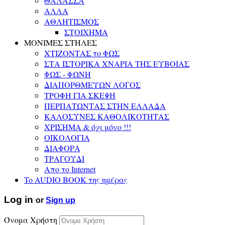
ΘΑΛΑΣΣΑ
ΑΛΛΑ
ΑΘΛΗΤΙΣΜΟΣ
ΣΤΟΙΧΗΜΑ
ΜΟΝΙΜΕΣ ΣΤΗΛΕΣ
ΧΤΙΖΟΝΤΑΣ το ΦΩΣ
ΣΤΑ ΙΣΤΟΡΙΚΑ ΧΝΑΡΙΑ ΤΗΣ ΕΥΒΟΙΑΣ
ΦΩΣ - ΦΩΝΗ
ΔΙΑΠΟΡΘΜΕΥΩΝ ΛΟΓΟΣ
ΤΡΟΦΗ ΓΙΑ ΣΚΕΨΗ
ΠΕΡΠΑΤΩΝΤΑΣ ΣΤΗΝ ΕΛΛΑΔΑ
ΚΑΛΟΣΥΝΕΣ ΚΑΘΟΛΙΚΟΤΗΤΑΣ
ΧΡΙΣΗΜΑ & όχι μόνο !!!
ΟΙΚΟΛΟΓΙΑ
ΔΙΑΦΟΡΑ
ΤΡΑΓΟΥΔΙ
Απο το Internet
To AUDIO BOOK της ημέρας
Log in
or
Sign up
Όνομα Χρήστη