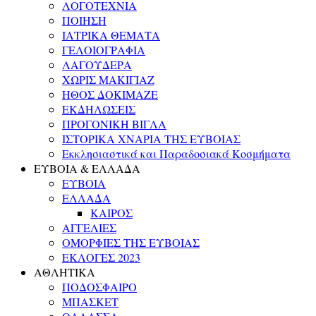
ΛΟΓΟΤΕΧΝΙΑ
ΠΟΙΗΣΗ
ΙΑΤΡΙΚΑ ΘΕΜΑΤΑ
ΓΕΛΟΙΟΓΡΑΦΙΑ
ΛΑΓΟΥΔΕΡΑ
ΧΩΡΙΣ ΜΑΚΙΓΙΑΖ
ΗΘΟΣ ΔΟΚΙΜΑΖΕ
ΕΚΔΗΛΩΣΕΙΣ
ΠΡΟΓΟΝΙΚΗ ΒΙΓΛΑ
ΙΣΤΟΡΙΚΑ ΧΝΑΡΙΑ ΤΗΣ ΕΥΒΟΙΑΣ
Εκκλησιαστικά και Παραδοσιακά Κοσμήματα
ΕΥΒΟΙΑ & ΕΛΛΑΔΑ
ΕΥΒΟΙΑ
ΕΛΛΑΔΑ
ΚΑΙΡΟΣ
ΑΓΓΕΛΙΕΣ
ΟΜΟΡΦΙΕΣ ΤΗΣ ΕΥΒΟΙΑΣ
ΕΚΛΟΓΕΣ 2023
ΑΘΛΗΤΙΚΑ
ΠΟΔΟΣΦΑΙΡΟ
ΜΠΑΣΚΕΤ