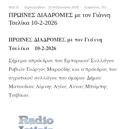
Φεβ.10
Δημιουργήθηκε : 10 Φεβρουαρίου 2026
Εμφανίσεις: 551
ΠΡΩΙΝΕΣ ΔΙΑΔΡΟΜΕΣ με τον Γιάννη
Τσελίκα 10-2-2026
ΠΡΩΙΝΕΣ ΔΙΑΔΡΟΜΕΣ με τον Γιάννη
Τσελίκα 10-2-2026
Σήμερα οπρόεδρος του Εμπορικού Συλλόγου
Ροβιών Γιώργος Μαρούδης και ο πρόεδρος του
αγροτικού συλλόγου του όμορου Δήμου
Ματουδιου Λίμνης Αγίας Άννας Μπάμπης
Τσιβίκας