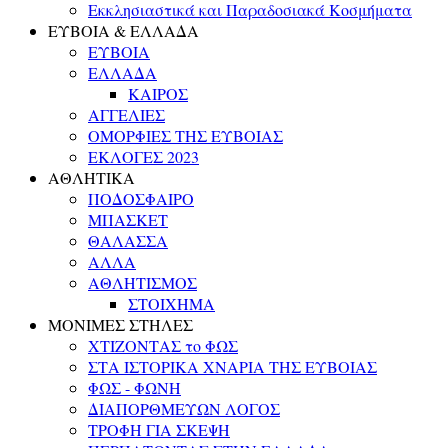
Εκκλησιαστικά και Παραδοσιακά Κοσμήματα
ΕΥΒΟΙΑ & ΕΛΛΑΔΑ
ΕΥΒΟΙΑ
ΕΛΛΑΔΑ
ΚΑΙΡΟΣ
ΑΓΓΕΛΙΕΣ
ΟΜΟΡΦΙΕΣ ΤΗΣ ΕΥΒΟΙΑΣ
ΕΚΛΟΓΕΣ 2023
ΑΘΛΗΤΙΚΑ
ΠΟΔΟΣΦΑΙΡΟ
ΜΠΑΣΚΕΤ
ΘΑΛΑΣΣΑ
ΑΛΛΑ
ΑΘΛΗΤΙΣΜΟΣ
ΣΤΟΙΧΗΜΑ
ΜΟΝΙΜΕΣ ΣΤΗΛΕΣ
ΧΤΙΖΟΝΤΑΣ το ΦΩΣ
ΣΤΑ ΙΣΤΟΡΙΚΑ ΧΝΑΡΙΑ ΤΗΣ ΕΥΒΟΙΑΣ
ΦΩΣ - ΦΩΝΗ
ΔΙΑΠΟΡΘΜΕΥΩΝ ΛΟΓΟΣ
ΤΡΟΦΗ ΓΙΑ ΣΚΕΨΗ