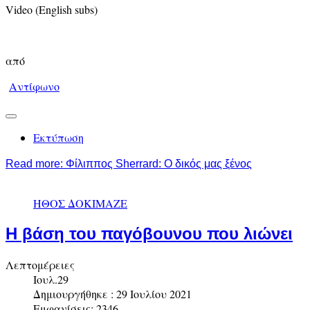
Video (English subs)
από
Αντίφωνο
Εκτύπωση
Read more: Φίλιππος Sherrard: O δικός μας ξένος
ΗΘΟΣ ΔΟΚΙΜΑΖΕ
Η βάση του παγόβουνου που λιώνει
Λεπτομέρειες
Ιουλ.29
Δημιουργήθηκε : 29 Ιουλίου 2021
Εμφανίσεις: 2346