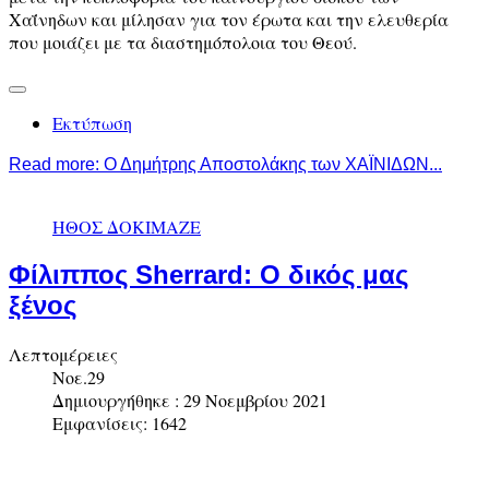
Χαΐνηδων και μίλησαν για τον έρωτα και την ελευθερία
που μοιάζει με τα διαστημόπολοια του Θεού.
Εκτύπωση
Read more: Ο Δημήτρης Αποστολάκης των ΧΑΪΝΙΔΩΝ...
ΗΘΟΣ ΔΟΚΙΜΑΖΕ
Φίλιππος Sherrard: O δικός μας
ξένος
Λεπτομέρειες
Νοε.29
Δημιουργήθηκε : 29 Νοεμβρίου 2021
Εμφανίσεις: 1642