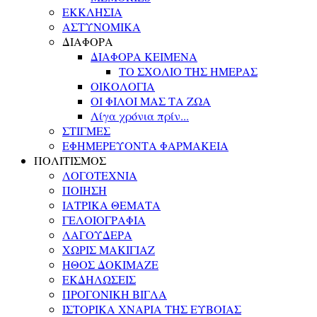
ΕΚΚΛΗΣΙΑ
ΑΣΤΥΝΟΜΙΚΑ
ΔΙΑΦΟΡΑ
ΔΙΑΦΟΡΑ ΚΕΙΜΕΝΑ
ΤΟ ΣΧΟΛΙΟ ΤΗΣ ΗΜΕΡΑΣ
ΟΙΚΟΛΟΓΙΑ
ΟΙ ΦΙΛΟΙ ΜΑΣ ΤΑ ΖΩΑ
Λίγα χρόνια πρίν...
ΣΤΙΓΜΕΣ
ΕΦΗΜΕΡΕΥΟΝΤΑ ΦΑΡΜΑΚΕΙΑ
ΠΟΛΙΤΙΣΜΟΣ
ΛΟΓΟΤΕΧΝΙΑ
ΠΟΙΗΣΗ
ΙΑΤΡΙΚΑ ΘΕΜΑΤΑ
ΓΕΛΟΙΟΓΡΑΦΙΑ
ΛΑΓΟΥΔΕΡΑ
ΧΩΡΙΣ ΜΑΚΙΓΙΑΖ
ΗΘΟΣ ΔΟΚΙΜΑΖΕ
ΕΚΔΗΛΩΣΕΙΣ
ΠΡΟΓΟΝΙΚΗ ΒΙΓΛΑ
ΙΣΤΟΡΙΚΑ ΧΝΑΡΙΑ ΤΗΣ ΕΥΒΟΙΑΣ