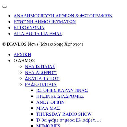
ΑΝΑΔΗΜΟΣΙΕΥΣΗ ΑΡΘΡΩΝ & ΦΩΤΟΓΡΑΦΙΩΝ
ΕΥΘΥΝΗ ΔΗΜΟΣΙΕΥΜΑΤΩΝ
ΕΠΙΚΟΙΝΩΝΙΑ
ΛΙΓΑ ΛΟΓΙΑ ΓΙΑ ΕΜΑΣ
© DIAVLOS News (Μπεκιάρης Χρήστος)
ΑΡΧΙΚΗ
Ο ΔΗΜΟΣ
ΝΕΑ ΙΣΤΙΑΙΑΣ
ΝΕΑ ΑΙΔΗΨΟΥ
ΔΕΛΤΙΑ ΤΥΠΟΥ
ΡΑΔΙΟ ΙΣΤΙΑΙΑ
ΙΣΤΟΡΙΕΣ ΚΑΡΑΝΤΙΝΑΣ
ΠΡΩΙΝΕΣ ΔΙΑΔΡΟΜΕΣ
ΑΝΕΥ ΟΡΙΩΝ
ΜΙΛΑ ΜΑΣ
THURSDAY RADIO SHOW
Τι θα φάμε σήμερα Ελισάβετ…;
MEMORIES