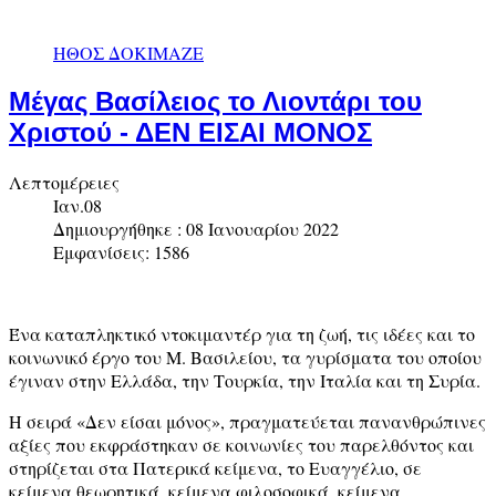
ΗΘΟΣ ΔΟΚΙΜΑΖΕ
Μέγας Βασίλειος το Λιοντάρι του
Χριστού - ΔΕΝ ΕΙΣΑΙ ΜΟΝΟΣ
Λεπτομέρειες
Ιαν.08
Δημιουργήθηκε : 08 Ιανουαρίου 2022
Εμφανίσεις: 1586
Ένα καταπληκτικό ντοκιμαντέρ για τη ζωή, τις ιδέες και το
κοινωνικό έργο του Μ. Βασιλείου, τα γυρίσματα του οποίου
έγιναν στην Ελλάδα, την Τουρκία, την Ιταλία και τη Συρία.
Η σειρά «Δεν είσαι μόνος», πραγματεύεται πανανθρώπινες
αξίες που εκφράστηκαν σε κοινωνίες του παρελθόντος και
στηρίζεται στα Πατερικά κείμενα, το Ευαγγέλιο, σε
κείμενα θεωρητικά, κείμενα φιλοσοφικά, κείμενα