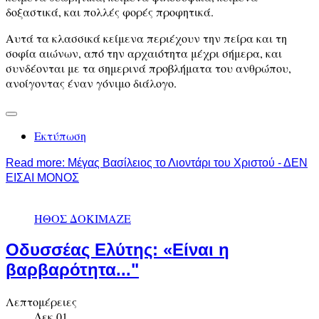
δοξαστικά, και πολλές φορές προφητικά.
Αυτά τα κλασσικά κείμενα περιέχουν την πείρα και τη
σοφία αιώνων, από την αρχαιότητα μέχρι σήμερα, και
συνδέονται με τα σημερινά προβλήματα του ανθρώπου,
ανοίγοντας έναν γόνιμο διάλογο.
Εκτύπωση
Read more: Μέγας Βασίλειος το Λιοντάρι του Χριστού - ΔΕΝ
ΕΙΣΑΙ ΜΟΝΟΣ
ΗΘΟΣ ΔΟΚΙΜΑΖΕ
Οδυσσέας Ελύτης: «Είναι η
βαρβαρότητα..."
Λεπτομέρειες
Δεκ.01