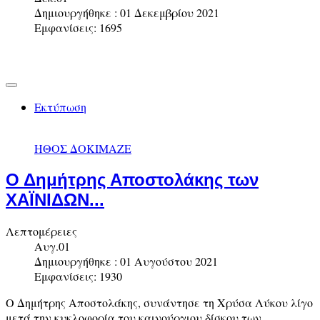
Δημιουργήθηκε : 01 Δεκεμβρίου 2021
Εμφανίσεις: 1695
Εκτύπωση
ΗΘΟΣ ΔΟΚΙΜΑΖΕ
Ο Δημήτρης Αποστολάκης των
ΧΑΪΝΙΔΩΝ...
Λεπτομέρειες
Αυγ.01
Δημιουργήθηκε : 01 Αυγούστου 2021
Εμφανίσεις: 1930
Ο Δημήτρης Αποστολάκης, συνάντησε τη Χρύσα Λύκου λίγο
μετά την κυκλοφορία του καινούργιου δίσκου των