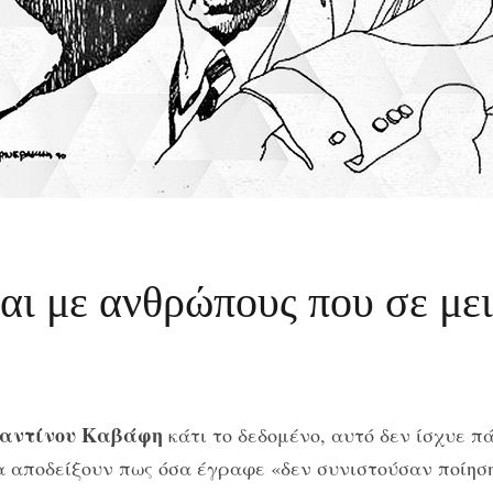
 με ανθρώπους που σε μει
αντίνου Καβάφη
κάτι το δεδομένο, αυτό δεν ίσχυε π
 αποδείξουν πως όσα έγραφε «δεν συνιστούσαν ποίηση