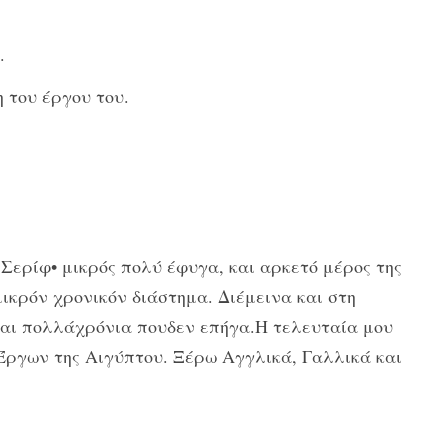
.
 του έργου του.
Σερίφ• μικρός πολύ έφυγα, και αρκετό μέρος της
ικρόν χρονικόν διάστημα. Διέμεινα και στη
ναι πολλάχρόνια πουδεν επήγα.Η τελευταία μου
Έργων της Αιγύπτου. Ξέρω Αγγλικά, Γαλλικά και