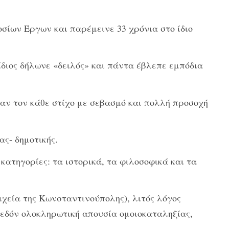
σίων Έργων και παρέμεινε 33 χρόνια στο ίδιο
ίδιος δήλωνε «δειλός» και πάντα έβλεπε εμπόδια
ταν τον κάθε στίχο με σεβασμό και πολλή προσοχή
ας- δημοτικής.
 κατηγορίες: τα ιστορικά, τα φιλοσοφικά και τα
ιχεία της Κωνσταντινούπολης), λιτός λόγος
σχεδόν ολοκληρωτική απουσία ομοιοκαταληξίας,