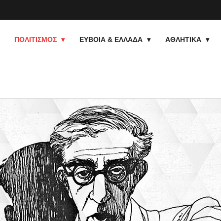
ΠΟΛΙΤΙΣΜΟΣ
ΕΥΒΟΙΑ & ΕΛΛΑΔΑ
ΑΘΛΗΤΙΚΑ