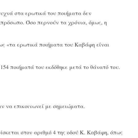
 Συχνά στα ερωτικά του ποιήματα δεν
πρόσωπο. Όσο περνούν τα χρόνια, όμως, η
πως «τα ερωτικά ποιήματα του Καβάφη είναι
 154 ποιήματά του εκδόθηκε μετά το θάνατό του.
αν να επικοινωνεί με σημειώματα.
ρίσκεται στον αριθμό 4 της οδού Κ. Καβάφη, όπως