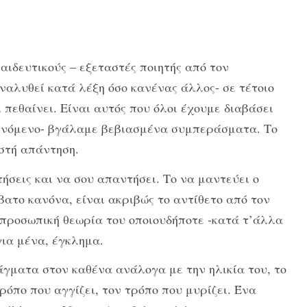
αιδευτικούς – εξεταστές ποιητής από τον
ναλυθεί κατά λέξη όσο κανένας άλλος- σε τέτοιο
 πεθαίνει. Είναι αυτός που όλοι έχουμε διαβάσει
ναμενόμενο- βγάλαμε βεβιασμένα συμπεράσματα. Το
ωστή απάντηση.
τήσεις και να σου απαντήσει. Το να μαντεύει ο
βατο κανόνα, είναι ακριβώς το αντίθετο από τον
ν προσωπική θεωρία του οποιουδήποτε -κατά τ’άλλα
για μένα, έγκλημα.
άγματα στον καθένα ανάλογα με την ηλικία του, το
τρόπο που αγγίζει, τον τρόπο που μυρίζει. Ένα