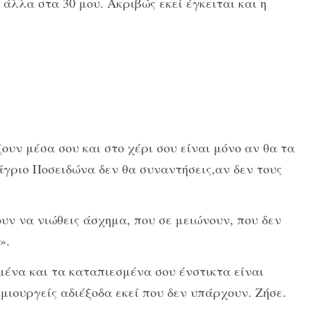
άλλα στα 30 μου. Ακριβώς εκεί έγκειται και η
ουν μέσα σου και στο χέρι σου είναι μόνο αν θα τα
άγριο Ποσειδώνα δεν θα συναντήσεις,αν δεν τους
ουν να νιώθεις άσχημα, που σε μειώνουν, που δεν
».
ημένα και τα καταπιεσμένα σου ένστικτα είναι
ημιουργείς αδιέξοδα εκεί που δεν υπάρχουν. Ζήσε.