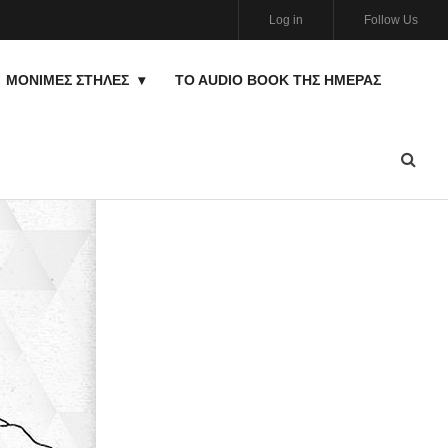
Log in
Follow Us
ΜΟΝΙΜΕΣ ΣΤΗΛΕΣ
TO AUDIO BOOK ΤΗΣ ΗΜΈΡΑΣ