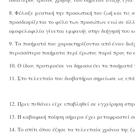
8. Φύλαξε μυστική την προσωπική του ζωή και τις 
προσδιορίζεται το φύλο των προσώπων ενώ σε άλλ
ομοφυλοφιλία γίνεται εμφανής στην διήγησή του κα
9. Τα ποιήματά του χαρακτηρίζονται από έναν διάχ
περισσότερο ποιήματα περί έρωτος παρά προς το ε
10. Ο ίδιος προτιμούσε να δημοσιεύει τα ποιήματά
11. Στο τελευταίο του διαβατήριο σημείωσε ως επά
12. Πριν πεθάνει είχε υποβληθεί σε εγχείρηση στ
13. Η καβαφική ποίηση σήμερα έχει μεταφραστεί σ
14. Το σπίτι όπου έζησε τα τελευταία χρόνια της 