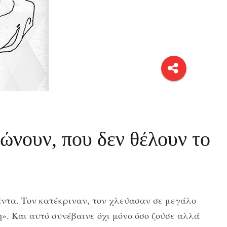
ώνουν, που δεν θέλουν το
άντα. Τον κατέκριναν, τον χλεύασαν σε μεγάλο
». Και αυτό συνέβαινε όχι μόνο όσο ζούσε αλλά