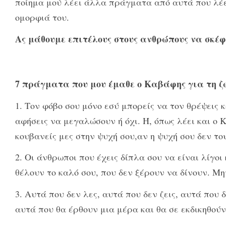
ποίημα μού λέει άλλα πράγματα από αυτά που λέει
ομορφιά του.
Ας μάθουμε επιτέλους στους ανθρώπους να σκέφ
7 πράγματα που μου έμαθε ο Καβάφης για τη ζ
1. Τον φόβο σου μόνο εσύ μπορείς να τον θρέψεις 
αφήσεις να μεγαλώσουν ή όχι. Ή, όπως λέει και ο
κουβανείς μες στην ψυχή σου,αν η ψυχή σου δεν το
2. Οι άνθρωποι που έχεις δίπλα σου να είναι λίγο
θέλουν το καλό σου, που δεν ξέρουν να δίνουν. Μ
3. Αυτά που δεν λες, αυτά που δεν ζεις, αυτά που
αυτά που θα έρθουν μια μέρα και θα σε εκδικηθούν