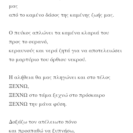
μας
από το καμένο δάσος της καμένης ζωής μας.
Ο πεύκος απλώνει τα καμένα κλαριά του
προς το ουρανό,
κεραυνούς και νερά ζητά για να αποτελειώσει
το μαρτύριο του όρθιου νεκρού.
Η αλήθεια θα μας πληγώνει και στο τέλος
ΞΕΧΝΩ,
ΞΕΧΝΩ στο τάμα ξεχνώ στο πρόσκαιρο
ΞΕΧΝΩ την μάνα φύση.
Δοξάζω τον ατέλειωτο πόνο
και προσπαθώ να ξυπνήσω,