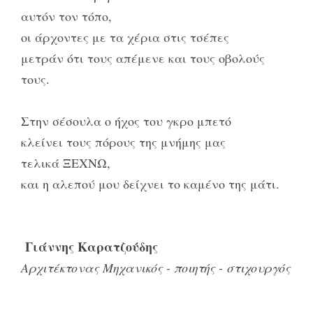
αυτόν τον τόπο,
οι άρχοντες με τα χέρια στις τσέπες
μετράν ότι τους απέμενε και τους οβολούς
τους.
Στην σέσουλα ο ήχος του γκρο μπετό
κλείνει τους πόρους της μνήμης μας
τελικά ΞΕΧΝΩ,
και η αλεπού μου δείχνει το καμένο της μάτι.
Γιάννης Καρατζούδης
Αρχιτέκτονας Μηχανικός - ποιητής - στιχουργός