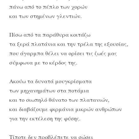
πάνω από το πέπλο των χορών
και των στημένων γλεντιών.
Πίσω από τα παράθυρα κοιτάζω
τα ξερά πλατάνια και την τρέλα της εξουσίας,
που άγαρμπα θέλει να ορίσει τις ζωές μας
σύμφωνα με το κέρδος της.
Ακούω τα δυνατά μουγκρίσματα
των μηχανημάτων στα ποτάμια
και το σιωπηλό θάνατο των πλατανιών,
και διαβάζουμε φιρμάνια μικρών ανθρώπων
για την εκτέλεση της φύσης.
Τίποτε δεν προβλέπετε να σώσει