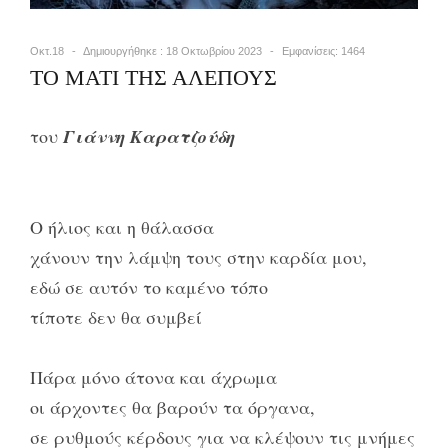
Οκτ.18
Δημιουργήθηκε : 18 Οκτωβρίου 2023
Εμφανίσεις: 1464
ΤΟ ΜΑΤΙ ΤΗΣ ΑΛΕΠΟΥΣ
του
Γιάννη Καρατζούδη
Ο ήλιος και η θάλασσα
χάνουν την λάμψη τους στην καρδία μου,
εδώ σε αυτόν το καμένο τόπο
τίποτε δεν θα συμβεί
Πάρα μόνο άτονα και άχρωμα
οι άρχοντες θα βαρούν τα όργανα,
σε ρυθμούς κέρδους για να κλέψουν τις μνήμες