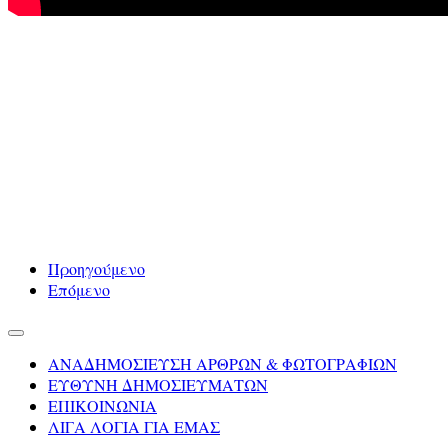
Προηγούμενο
Επόμενο
ΑΝΑΔΗΜΟΣΙΕΥΣΗ ΑΡΘΡΩΝ & ΦΩΤΟΓΡΑΦΙΩΝ
ΕΥΘΥΝΗ ΔΗΜΟΣΙΕΥΜΑΤΩΝ
ΕΠΙΚΟΙΝΩΝΙΑ
ΛΙΓΑ ΛΟΓΙΑ ΓΙΑ ΕΜΑΣ