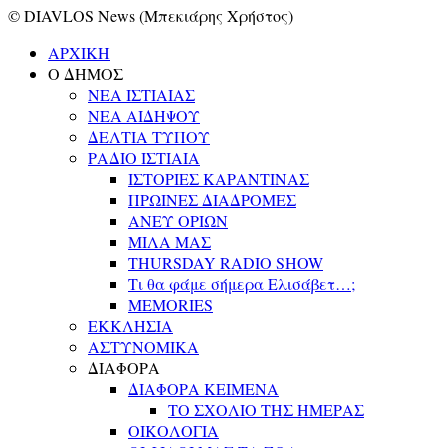
© DIAVLOS News (Μπεκιάρης Χρήστος)
ΑΡΧΙΚΗ
Ο ΔΗΜΟΣ
ΝΕΑ ΙΣΤΙΑΙΑΣ
ΝΕΑ ΑΙΔΗΨΟΥ
ΔΕΛΤΙΑ ΤΥΠΟΥ
ΡΑΔΙΟ ΙΣΤΙΑΙΑ
ΙΣΤΟΡΙΕΣ ΚΑΡΑΝΤΙΝΑΣ
ΠΡΩΙΝΕΣ ΔΙΑΔΡΟΜΕΣ
ΑΝΕΥ ΟΡΙΩΝ
ΜΙΛΑ ΜΑΣ
THURSDAY RADIO SHOW
Τι θα φάμε σήμερα Ελισάβετ…;
MEMORIES
ΕΚΚΛΗΣΙΑ
ΑΣΤΥΝΟΜΙΚΑ
ΔΙΑΦΟΡΑ
ΔΙΑΦΟΡΑ ΚΕΙΜΕΝΑ
ΤΟ ΣΧΟΛΙΟ ΤΗΣ ΗΜΕΡΑΣ
ΟΙΚΟΛΟΓΙΑ