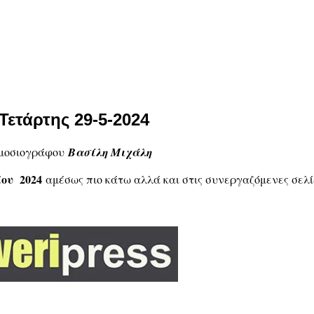
Τετάρτης 29-5-2024
μοσιογράφου
Βασίλη Μιχάλη
ΐου 2024
αμέσως πιο κάτω αλλά και στις συνεργαζόμενες σελίδ