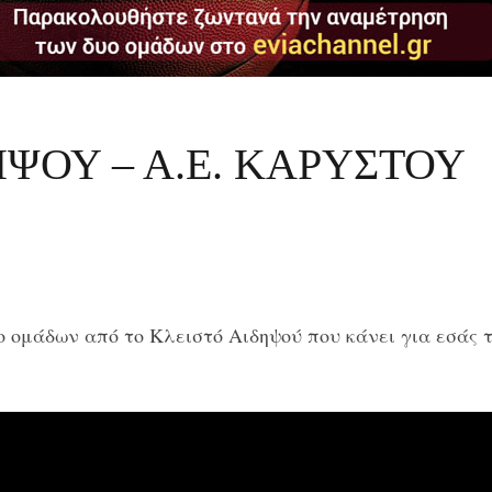
ΗΨΟΥ – Α.Ε. ΚΑΡΥΣΤΟΥ
ομάδων από το Κλειστό Αιδηψού που κάνει για εσάς 