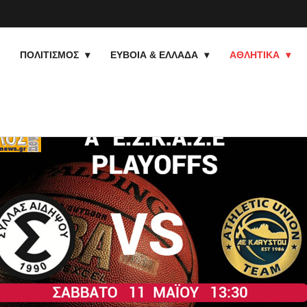
ΠΟΛΙΤΙΣΜΟΣ
ΕΥΒΟΙΑ & ΕΛΛΑΔΑ
ΑΘΛΗΤΙΚΑ