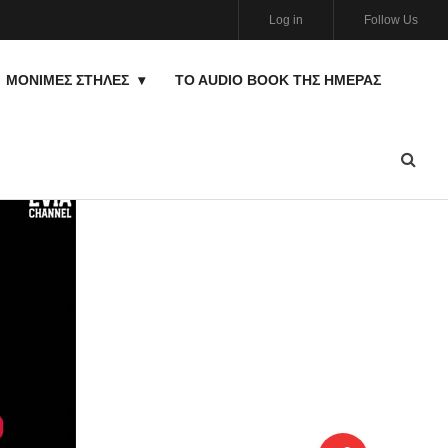
Log in
Follow Us
ΜΟΝΙΜΕΣ ΣΤΗΛΕΣ
TO AUDIO BOOK ΤΗΣ ΗΜΈΡΑΣ