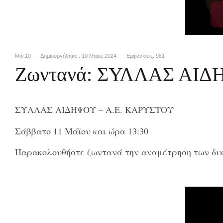
Μάι.10
Δημιουργήθηκε : 10 Μαϊος 2024
Εμφανίσεις: 981
Ζωντανά: ΣΥΛΛΑΣ ΑΙΔ
ΣΥΛΛΑΣ ΑΙΔΗΨΟΥ – Α.Ε. ΚΑΡΥΣΤΟΥ
Σάββατο 11 Μάϊου και ώρα 13:30
Παρακολουθήστε ζωντανά την αναμέτρηση των δυο 