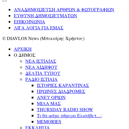
ΑΝΑΔΗΜΟΣΙΕΥΣΗ ΑΡΘΡΩΝ & ΦΩΤΟΓΡΑΦΙΩΝ
ΕΥΘΥΝΗ ΔΗΜΟΣΙΕΥΜΑΤΩΝ
ΕΠΙΚΟΙΝΩΝΙΑ
ΛΙΓΑ ΛΟΓΙΑ ΓΙΑ ΕΜΑΣ
© DIAVLOS News (Μπεκιάρης Χρήστος)
ΑΡΧΙΚΗ
Ο ΔΗΜΟΣ
ΝΕΑ ΙΣΤΙΑΙΑΣ
ΝΕΑ ΑΙΔΗΨΟΥ
ΔΕΛΤΙΑ ΤΥΠΟΥ
ΡΑΔΙΟ ΙΣΤΙΑΙΑ
ΙΣΤΟΡΙΕΣ ΚΑΡΑΝΤΙΝΑΣ
ΠΡΩΙΝΕΣ ΔΙΑΔΡΟΜΕΣ
ΑΝΕΥ ΟΡΙΩΝ
ΜΙΛΑ ΜΑΣ
THURSDAY RADIO SHOW
Τι θα φάμε σήμερα Ελισάβετ…;
MEMORIES
ΕΚΚΛΗΣΙΑ