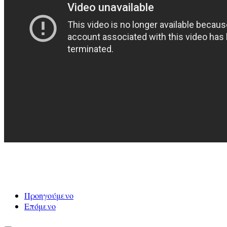
Προηγούμενο
Επόμενο