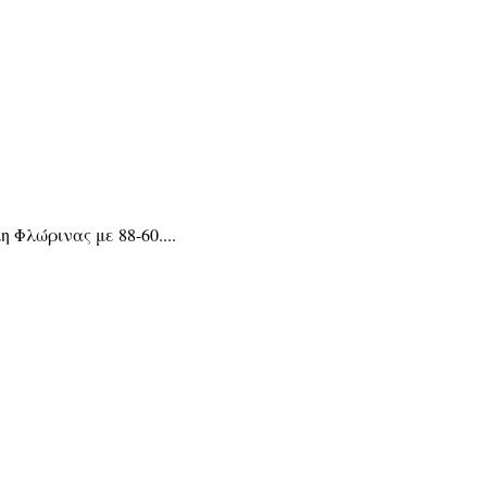
Φλώρινας με 88-60....