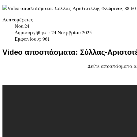
Λεπτομέρειες
Νοε.24
Δημιουργήθηκε : 24 Νοεμβρίου 2025
Εμφανίσεις: 961
Video αποσπάσματα: Σύλλας-Αριστοτ
Δείτε αποσπάσματα απ