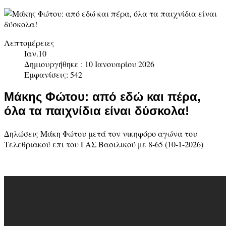
Λεπτομέρειες
Ιαν.10
Δημιουργήθηκε : 10 Ιανουαρίου 2026
Εμφανίσεις: 542
Μάκης Φώτου: από εδώ και πέρα,
όλα τα παιχνίδια είναι δύσκολα!
Δηλώσεις Μάκη Φώτου μετά τον νικηφόρο αγώνα του
Τελεθριακού επι του ΓΑΣ Βασιλικού με 8-65 (10-1-2026)