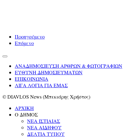
Προηγούμενο
Επόμενο
ΑΝΑΔΗΜΟΣΙΕΥΣΗ ΑΡΘΡΩΝ & ΦΩΤΟΓΡΑΦΙΩΝ
ΕΥΘΥΝΗ ΔΗΜΟΣΙΕΥΜΑΤΩΝ
ΕΠΙΚΟΙΝΩΝΙΑ
ΛΙΓΑ ΛΟΓΙΑ ΓΙΑ ΕΜΑΣ
© DIAVLOS News (Μπεκιάρης Χρήστος)
ΑΡΧΙΚΗ
Ο ΔΗΜΟΣ
ΝΕΑ ΙΣΤΙΑΙΑΣ
ΝΕΑ ΑΙΔΗΨΟΥ
ΔΕΛΤΙΑ ΤΥΠΟΥ