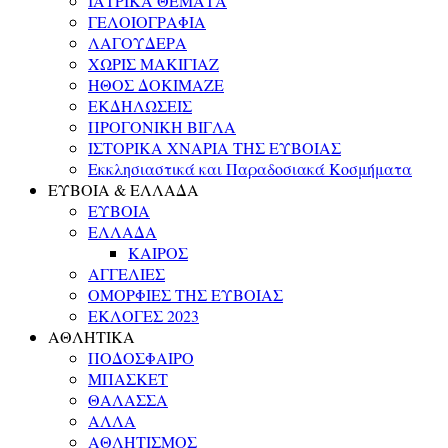
ΙΑΤΡΙΚΑ ΘΕΜΑΤΑ
ΓΕΛΟΙΟΓΡΑΦΙΑ
ΛΑΓΟΥΔΕΡΑ
ΧΩΡΙΣ ΜΑΚΙΓΙΑΖ
ΗΘΟΣ ΔΟΚΙΜΑΖΕ
ΕΚΔΗΛΩΣΕΙΣ
ΠΡΟΓΟΝΙΚΗ ΒΙΓΛΑ
ΙΣΤΟΡΙΚΑ ΧΝΑΡΙΑ ΤΗΣ ΕΥΒΟΙΑΣ
Εκκλησιαστικά και Παραδοσιακά Κοσμήματα
ΕΥΒΟΙΑ & ΕΛΛΑΔΑ
ΕΥΒΟΙΑ
ΕΛΛΑΔΑ
ΚΑΙΡΟΣ
ΑΓΓΕΛΙΕΣ
ΟΜΟΡΦΙΕΣ ΤΗΣ ΕΥΒΟΙΑΣ
ΕΚΛΟΓΕΣ 2023
ΑΘΛΗΤΙΚΑ
ΠΟΔΟΣΦΑΙΡΟ
ΜΠΑΣΚΕΤ
ΘΑΛΑΣΣΑ
ΑΛΛΑ
ΑΘΛΗΤΙΣΜΟΣ