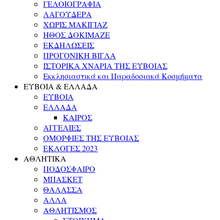
ΓΕΛΟΙΟΓΡΑΦΙΑ
ΛΑΓΟΥΔΕΡΑ
ΧΩΡΙΣ ΜΑΚΙΓΙΑΖ
ΗΘΟΣ ΔΟΚΙΜΑΖΕ
ΕΚΔΗΛΩΣΕΙΣ
ΠΡΟΓΟΝΙΚΗ ΒΙΓΛΑ
ΙΣΤΟΡΙΚΑ ΧΝΑΡΙΑ ΤΗΣ ΕΥΒΟΙΑΣ
Εκκλησιαστικά και Παραδοσιακά Κοσμήματα
ΕΥΒΟΙΑ & ΕΛΛΑΔΑ
ΕΥΒΟΙΑ
ΕΛΛΑΔΑ
ΚΑΙΡΟΣ
ΑΓΓΕΛΙΕΣ
ΟΜΟΡΦΙΕΣ ΤΗΣ ΕΥΒΟΙΑΣ
ΕΚΛΟΓΕΣ 2023
ΑΘΛΗΤΙΚΑ
ΠΟΔΟΣΦΑΙΡΟ
ΜΠΑΣΚΕΤ
ΘΑΛΑΣΣΑ
ΑΛΛΑ
ΑΘΛΗΤΙΣΜΟΣ