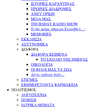
ΙΣΤΟΡΙΕΣ ΚΑΡΑΝΤΙΝΑΣ
ΠΡΩΙΝΕΣ ΔΙΑΔΡΟΜΕΣ
ΑΝΕΥ ΟΡΙΩΝ
ΜΙΛΑ ΜΑΣ
THURSDAY RADIO SHOW
Τι θα φάμε σήμερα Ελισάβετ…;
MEMORIES
ΕΚΚΛΗΣΙΑ
ΑΣΤΥΝΟΜΙΚΑ
ΔΙΑΦΟΡΑ
ΔΙΑΦΟΡΑ ΚΕΙΜΕΝΑ
ΤΟ ΣΧΟΛΙΟ ΤΗΣ ΗΜΕΡΑΣ
ΟΙΚΟΛΟΓΙΑ
ΟΙ ΦΙΛΟΙ ΜΑΣ ΤΑ ΖΩΑ
Λίγα χρόνια πρίν...
ΣΤΙΓΜΕΣ
ΕΦΗΜΕΡΕΥΟΝΤΑ ΦΑΡΜΑΚΕΙΑ
ΠΟΛΙΤΙΣΜΟΣ
ΛΟΓΟΤΕΧΝΙΑ
ΠΟΙΗΣΗ
ΙΑΤΡΙΚΑ ΘΕΜΑΤΑ