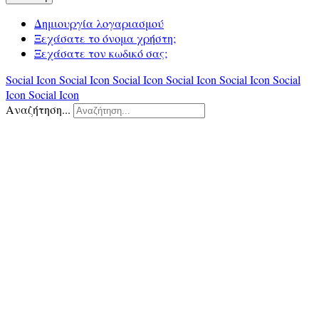
Δημιουργία λογαριασμού
Ξεχάσατε το όνομα χρήστη;
Ξεχάσατε τον κωδικό σας;
Social Icon
Social Icon
Social Icon
Social Icon
Social Icon
Social
Icon
Social Icon
Αναζήτηση...