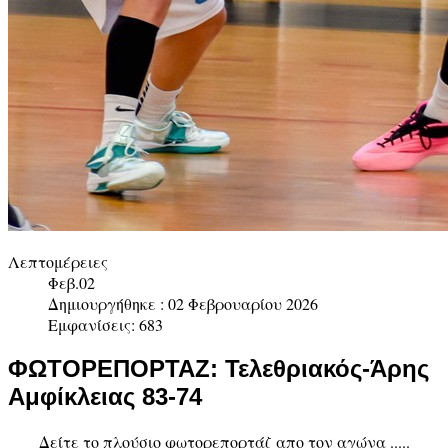
Λεπτομέρειες
Φεβ.02
Δημιουργήθηκε : 02 Φεβρουαρίου 2026
Εμφανίσεις: 683
ΦΩΤΟΡΕΠΟΡΤΑΖ: Τελεθριακός-Άρης
Αμφίκλειας 83-74
Δείτε το πλούσιο φωτορεπορτάζ απο τον αγώνα .....