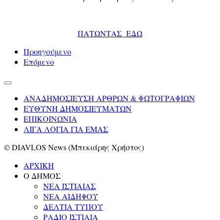
ΠΑΤΩΝΤΑΣ ΕΔΩ
Προηγούμενο
Επόμενο
ΑΝΑΔΗΜΟΣΙΕΥΣΗ ΑΡΘΡΩΝ & ΦΩΤΟΓΡΑΦΙΩΝ
ΕΥΘΥΝΗ ΔΗΜΟΣΙΕΥΜΑΤΩΝ
ΕΠΙΚΟΙΝΩΝΙΑ
ΛΙΓΑ ΛΟΓΙΑ ΓΙΑ ΕΜΑΣ
© DIAVLOS News (Μπεκιάρης Χρήστος)
ΑΡΧΙΚΗ
Ο ΔΗΜΟΣ
ΝΕΑ ΙΣΤΙΑΙΑΣ
ΝΕΑ ΑΙΔΗΨΟΥ
ΔΕΛΤΙΑ ΤΥΠΟΥ
ΡΑΔΙΟ ΙΣΤΙΑΙΑ