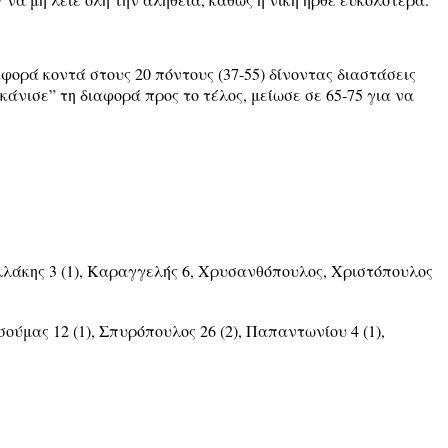
αφορά κοντά στους 20 πόντους (37-55) δίνοντας διαστάσεις
κάνισε” τη διαφορά προς το τέλος, μείωσε σε 65-75 για να
νελλάκης 3 (1), Καραγγελής 6, Χρυσανθόπουλος, Χριστόπουλος
σούμας 12 (1), Σπυρόπουλος 26 (2), Παπαντωνίου 4 (1),