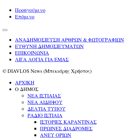
Προηγούμενο
Επόμενο
ΑΝΑΔΗΜΟΣΙΕΥΣΗ ΑΡΘΡΩΝ & ΦΩΤΟΓΡΑΦΙΩΝ
ΕΥΘΥΝΗ ΔΗΜΟΣΙΕΥΜΑΤΩΝ
ΕΠΙΚΟΙΝΩΝΙΑ
ΛΙΓΑ ΛΟΓΙΑ ΓΙΑ ΕΜΑΣ
© DIAVLOS News (Μπεκιάρης Χρήστος)
ΑΡΧΙΚΗ
Ο ΔΗΜΟΣ
ΝΕΑ ΙΣΤΙΑΙΑΣ
ΝΕΑ ΑΙΔΗΨΟΥ
ΔΕΛΤΙΑ ΤΥΠΟΥ
ΡΑΔΙΟ ΙΣΤΙΑΙΑ
ΙΣΤΟΡΙΕΣ ΚΑΡΑΝΤΙΝΑΣ
ΠΡΩΙΝΕΣ ΔΙΑΔΡΟΜΕΣ
ΑΝΕΥ ΟΡΙΩΝ