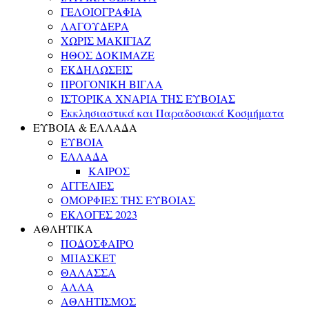
ΓΕΛΟΙΟΓΡΑΦΙΑ
ΛΑΓΟΥΔΕΡΑ
ΧΩΡΙΣ ΜΑΚΙΓΙΑΖ
ΗΘΟΣ ΔΟΚΙΜΑΖΕ
ΕΚΔΗΛΩΣΕΙΣ
ΠΡΟΓΟΝΙΚΗ ΒΙΓΛΑ
ΙΣΤΟΡΙΚΑ ΧΝΑΡΙΑ ΤΗΣ ΕΥΒΟΙΑΣ
Εκκλησιαστικά και Παραδοσιακά Κοσμήματα
ΕΥΒΟΙΑ & ΕΛΛΑΔΑ
ΕΥΒΟΙΑ
ΕΛΛΑΔΑ
ΚΑΙΡΟΣ
ΑΓΓΕΛΙΕΣ
ΟΜΟΡΦΙΕΣ ΤΗΣ ΕΥΒΟΙΑΣ
ΕΚΛΟΓΕΣ 2023
ΑΘΛΗΤΙΚΑ
ΠΟΔΟΣΦΑΙΡΟ
ΜΠΑΣΚΕΤ
ΘΑΛΑΣΣΑ
ΑΛΛΑ
ΑΘΛΗΤΙΣΜΟΣ