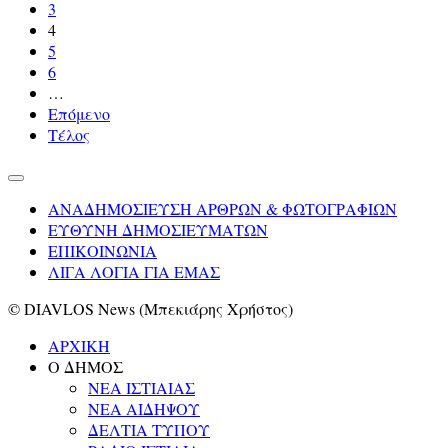
3
4
5
6
…
Επόμενο
Τέλος
ΑΝΑΔΗΜΟΣΙΕΥΣΗ ΑΡΘΡΩΝ & ΦΩΤΟΓΡΑΦΙΩΝ
ΕΥΘΥΝΗ ΔΗΜΟΣΙΕΥΜΑΤΩΝ
ΕΠΙΚΟΙΝΩΝΙΑ
ΛΙΓΑ ΛΟΓΙΑ ΓΙΑ ΕΜΑΣ
© DIAVLOS News (Μπεκιάρης Χρήστος)
ΑΡΧΙΚΗ
Ο ΔΗΜΟΣ
ΝΕΑ ΙΣΤΙΑΙΑΣ
ΝΕΑ ΑΙΔΗΨΟΥ
ΔΕΛΤΙΑ ΤΥΠΟΥ