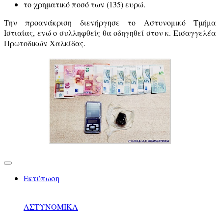
το χρηματικό ποσό των (135) ευρώ.
Την προανάκριση διενήργησε το Αστυνομικό Τμήμα
Ιστιαίας, ενώ ο συλληφθείς θα οδηγηθεί στον κ. Εισαγγελέα
Πρωτοδικών Χαλκίδας.
Εκτύπωση
ΑΣΤΥΝΟΜΙΚΑ