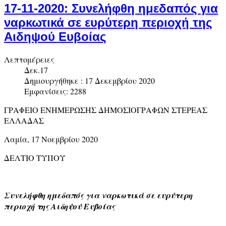
17-11-2020: Συνελήφθη ημεδαπός για
ναρκωτικά σε ευρύτερη περιοχή της
Αιδηψού Ευβοίας
Λεπτομέρειες
Δεκ.17
Δημιουργήθηκε : 17 Δεκεμβρίου 2020
Εμφανίσεις: 2288
ΓΡΑΦΕΙΟ ΕΝΗΜΕΡΩΣΗΣ ΔΗΜΟΣΙΟΓΡΑΦΩΝ ΣΤΕΡΕΑΣ
ΕΛΛΑΔΑΣ
Λαμία, 17 Νοεμβρίου 2020
ΔΕΛΤΙΟ ΤΥΠΟΥ
Συνελήφθη ημεδαπός για ναρκωτικά σε ευρύτερη
περιοχή της Αιδηψού Ευβοίας