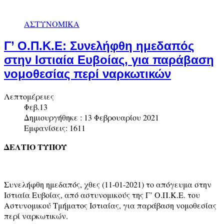
ΑΣΤΥΝΟΜΙΚΑ
Γ’ Ο.Π.Κ.Ε: Συνελήφθη ημεδαπός
στην Ιστιαία Ευβοίας, για παράβαση
νομοθεσίας περί ναρκωτικών
Λεπτομέρειες
Φεβ.13
Δημιουργήθηκε : 13 Φεβρουαρίου 2021
Εμφανίσεις: 1611
ΔΕΛΤΙΟ ΤΥΠΟΥ
Συνελήφθη ημεδαπός, χθες (11-01-2021) το απόγευμα στην
Ιστιαία Ευβοίας, από αστυνομικούς της Γ’ Ο.Π.Κ.Ε. του
Αστυνομικού Τμήματος Ιστιαίας, για παράβαση νομοθεσίας
περί ναρκωτικών.