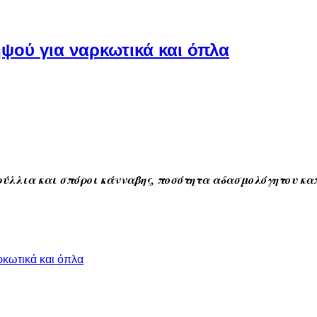
ψού για ναρκωτικά και όπλα
ύλλια και σπόροι κάνναβης, ποσότητα αδασμολόγητου καπ
ρκωτικά και όπλα