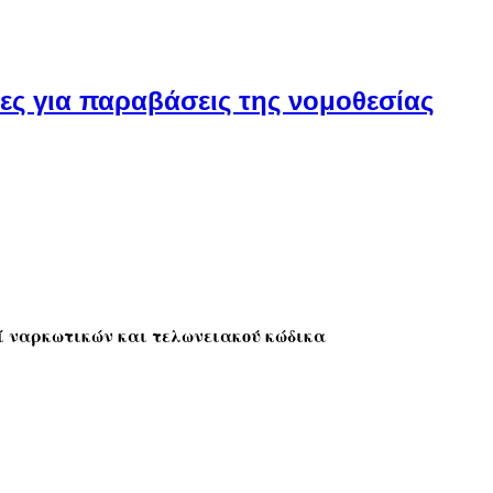
ες για παραβάσεις της νομοθεσίας
ρί ναρκωτικών και τελωνειακού κώδικα