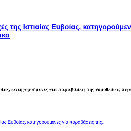
ές της Ιστιαίας Ευβοίας, κατηγορούμεν
ικα
βοίας, κατηγορούμενες για παραβάσεις της νομοθεσίας πε
ίας Ευβοίας, κατηγορούμενες για παραβάσεις της...