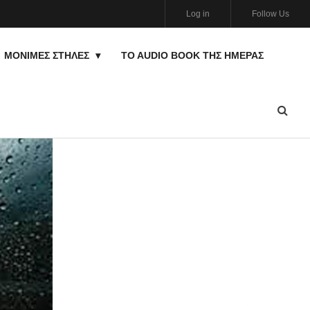
Log in
Follow Us
ΜΟΝΙΜΕΣ ΣΤΗΛΕΣ
TO AUDIO BOOK ΤΗΣ ΗΜΈΡΑΣ