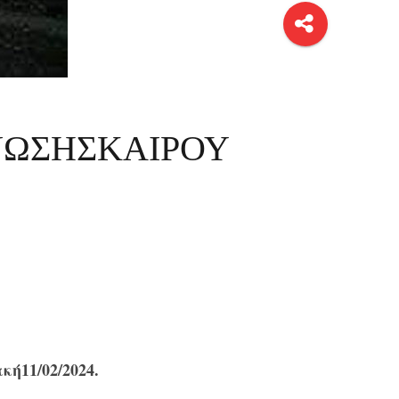
ΔΕΙΝΩΣΗΣΚΑΙΡΟΥ
ή11/02/2024.