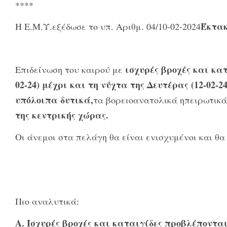
****
Έκτακ
Η Ε.Μ.Υ.εξέδωσε το υπ. Αριθμ. 04/10-02-2024
ισχυρές βροχές και κα
Επιδείνωση του καιρού με
02-24) μέχρι και τη νύχτα της Δευτέρας (12-02-24
υπόλοιπα δυτικά,
τα βορειοανατολικά ηπειρωτικά
της κεντρικής χώρας.
Οι άνεμοι στα πελάγη θα είναι ενισχυμένοι και θα
Πιο αναλυτικά:
Α. Ισχυρές βροχές και καταιγίδες προβλέπονται