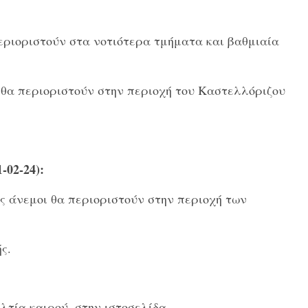
εριοριστούν στα νοτιότερα τμήματα και βαθμιαία
 θα περιοριστούν στην περιοχή του Καστελλόριζου
02-24):
ις άνεμοι θα περιοριστούν στην περιοχή των
ς.
λτία καιρού, στην ιστοσελίδα