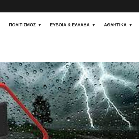
ΠΟΛΙΤΙΣΜΟΣ
ΕΥΒΟΙΑ & ΕΛΛΑΔΑ
ΑΘΛΗΤΙΚΑ