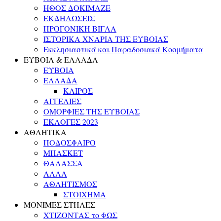
ΗΘΟΣ ΔΟΚΙΜΑΖΕ
ΕΚΔΗΛΩΣΕΙΣ
ΠΡΟΓΟΝΙΚΗ ΒΙΓΛΑ
ΙΣΤΟΡΙΚΑ ΧΝΑΡΙΑ ΤΗΣ ΕΥΒΟΙΑΣ
Εκκλησιαστικά και Παραδοσιακά Κοσμήματα
ΕΥΒΟΙΑ & ΕΛΛΑΔΑ
ΕΥΒΟΙΑ
ΕΛΛΑΔΑ
ΚΑΙΡΟΣ
ΑΓΓΕΛΙΕΣ
ΟΜΟΡΦΙΕΣ ΤΗΣ ΕΥΒΟΙΑΣ
ΕΚΛΟΓΕΣ 2023
ΑΘΛΗΤΙΚΑ
ΠΟΔΟΣΦΑΙΡΟ
ΜΠΑΣΚΕΤ
ΘΑΛΑΣΣΑ
ΑΛΛΑ
ΑΘΛΗΤΙΣΜΟΣ
ΣΤΟΙΧΗΜΑ
ΜΟΝΙΜΕΣ ΣΤΗΛΕΣ
ΧΤΙΖΟΝΤΑΣ το ΦΩΣ