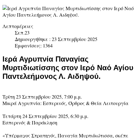
Λεπτομέρειες
Σεπ.23
Δημιουργήθηκε : 23 Σεπτεμβρίου 2025
Εμφανίσεις: 1364
Ιερά Αγρυπνία Παναγίας
Μυρτιδιωτίσσης στον Ιερό Ναό Αγίου
Παντελεήμονος Λ. Αιδηψού.
Τρίτη 23 Σεπτεμβρίου 2025, 7:00 μ.μ.
Μικρά Αγρυπνία: Εσπερινός, Όρθρος & Θεία Λειτουργία
Τετάρτη 24 Σεπτεμβρίου 2025, 6:30 μ.μ.
Εσπερινός & Παράκληση
«Υπέρμαχος Στρατηγός, Παναγία Μυρτιδιώτισσα, σκέπε