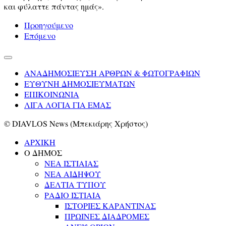
και φύλαττε πάντας ημάς».
Προηγούμενο
Επόμενο
ΑΝΑΔΗΜΟΣΙΕΥΣΗ ΑΡΘΡΩΝ & ΦΩΤΟΓΡΑΦΙΩΝ
ΕΥΘΥΝΗ ΔΗΜΟΣΙΕΥΜΑΤΩΝ
ΕΠΙΚΟΙΝΩΝΙΑ
ΛΙΓΑ ΛΟΓΙΑ ΓΙΑ ΕΜΑΣ
© DIAVLOS News (Μπεκιάρης Χρήστος)
ΑΡΧΙΚΗ
Ο ΔΗΜΟΣ
ΝΕΑ ΙΣΤΙΑΙΑΣ
ΝΕΑ ΑΙΔΗΨΟΥ
ΔΕΛΤΙΑ ΤΥΠΟΥ
ΡΑΔΙΟ ΙΣΤΙΑΙΑ
ΙΣΤΟΡΙΕΣ ΚΑΡΑΝΤΙΝΑΣ
ΠΡΩΙΝΕΣ ΔΙΑΔΡΟΜΕΣ