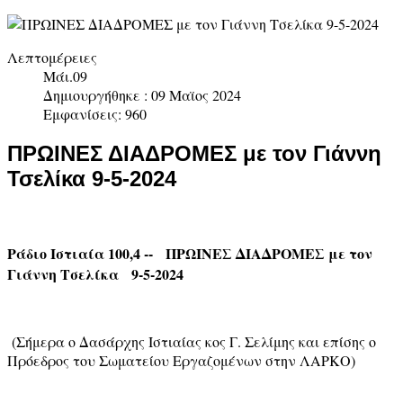
Λεπτομέρειες
Μάι.09
Δημιουργήθηκε : 09 Μαϊος 2024
Εμφανίσεις: 960
ΠΡΩΙΝΕΣ ΔΙΑΔΡΟΜΕΣ με τον Γιάννη
Τσελίκα 9-5-2024
Ράδιο Ιστιαία 100,4 -- ΠΡΩΙΝΕΣ ΔΙΑΔΡΟΜΕΣ με τον
Γιάννη Τσελίκα 9-5-2024
(Σήμερα o Δασάρχης Ιστιαίας κος Γ. Σελίμης και επίσης ο
Πρόεδρος του Σωματείου Εργαζομένων στην ΛΑΡΚΟ)