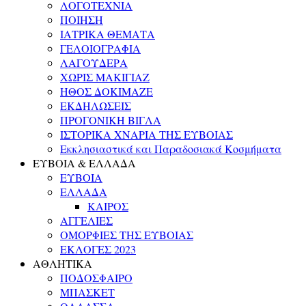
ΛΟΓΟΤΕΧΝΙΑ
ΠΟΙΗΣΗ
ΙΑΤΡΙΚΑ ΘΕΜΑΤΑ
ΓΕΛΟΙΟΓΡΑΦΙΑ
ΛΑΓΟΥΔΕΡΑ
ΧΩΡΙΣ ΜΑΚΙΓΙΑΖ
ΗΘΟΣ ΔΟΚΙΜΑΖΕ
ΕΚΔΗΛΩΣΕΙΣ
ΠΡΟΓΟΝΙΚΗ ΒΙΓΛΑ
ΙΣΤΟΡΙΚΑ ΧΝΑΡΙΑ ΤΗΣ ΕΥΒΟΙΑΣ
Εκκλησιαστικά και Παραδοσιακά Κοσμήματα
ΕΥΒΟΙΑ & ΕΛΛΑΔΑ
ΕΥΒΟΙΑ
ΕΛΛΑΔΑ
ΚΑΙΡΟΣ
ΑΓΓΕΛΙΕΣ
ΟΜΟΡΦΙΕΣ ΤΗΣ ΕΥΒΟΙΑΣ
ΕΚΛΟΓΕΣ 2023
ΑΘΛΗΤΙΚΑ
ΠΟΔΟΣΦΑΙΡΟ
ΜΠΑΣΚΕΤ