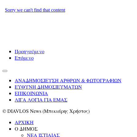
Προηγούμενο
Επόμενο
ΑΝΑΔΗΜΟΣΙΕΥΣΗ ΑΡΘΡΩΝ & ΦΩΤΟΓΡΑΦΙΩΝ
ΕΥΘΥΝΗ ΔΗΜΟΣΙΕΥΜΑΤΩΝ
ΕΠΙΚΟΙΝΩΝΙΑ
ΛΙΓΑ ΛΟΓΙΑ ΓΙΑ ΕΜΑΣ
© DIAVLOS News (Μπεκιάρης Χρήστος)
ΑΡΧΙΚΗ
Ο ΔΗΜΟΣ
ΝΕΑ ΙΣΤΙΑΙΑΣ