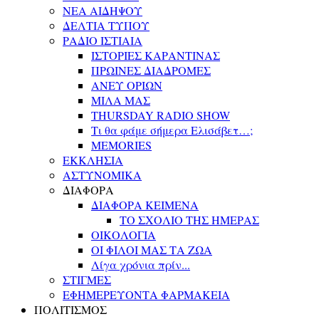
ΝΕΑ ΑΙΔΗΨΟΥ
ΔΕΛΤΙΑ ΤΥΠΟΥ
ΡΑΔΙΟ ΙΣΤΙΑΙΑ
ΙΣΤΟΡΙΕΣ ΚΑΡΑΝΤΙΝΑΣ
ΠΡΩΙΝΕΣ ΔΙΑΔΡΟΜΕΣ
ΑΝΕΥ ΟΡΙΩΝ
ΜΙΛΑ ΜΑΣ
THURSDAY RADIO SHOW
Τι θα φάμε σήμερα Ελισάβετ…;
MEMORIES
ΕΚΚΛΗΣΙΑ
ΑΣΤΥΝΟΜΙΚΑ
ΔΙΑΦΟΡΑ
ΔΙΑΦΟΡΑ ΚΕΙΜΕΝΑ
ΤΟ ΣΧΟΛΙΟ ΤΗΣ ΗΜΕΡΑΣ
ΟΙΚΟΛΟΓΙΑ
ΟΙ ΦΙΛΟΙ ΜΑΣ ΤΑ ΖΩΑ
Λίγα χρόνια πρίν...
ΣΤΙΓΜΕΣ
ΕΦΗΜΕΡΕΥΟΝΤΑ ΦΑΡΜΑΚΕΙΑ
ΠΟΛΙΤΙΣΜΟΣ