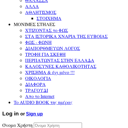
ΘΑΛΑΣΣΑ
ΑΛΛΑ
ΑΘΛΗΤΙΣΜΟΣ
ΣΤΟΙΧΗΜΑ
ΜΟΝΙΜΕΣ ΣΤΗΛΕΣ
ΧΤΙΖΟΝΤΑΣ το ΦΩΣ
ΣΤΑ ΙΣΤΟΡΙΚΑ ΧΝΑΡΙΑ ΤΗΣ ΕΥΒΟΙΑΣ
ΦΩΣ - ΦΩΝΗ
ΔΙΑΠΟΡΘΜΕΥΩΝ ΛΟΓΟΣ
ΤΡΟΦΗ ΓΙΑ ΣΚΕΨΗ
ΠΕΡΠΑΤΩΝΤΑΣ ΣΤΗΝ ΕΛΛΑΔΑ
ΚΑΛΟΣΥΝΕΣ ΚΑΘΟΛΙΚΟΤΗΤΑΣ
ΧΡΙΣΗΜΑ & όχι μόνο !!!
ΟΙΚΟΛΟΓΙΑ
ΔΙΑΦΟΡΑ
ΤΡΑΓΟΥΔΙ
Απο το Internet
To AUDIO BOOK της ημέρας
Log in
or
Sign up
Όνομα Χρήστη