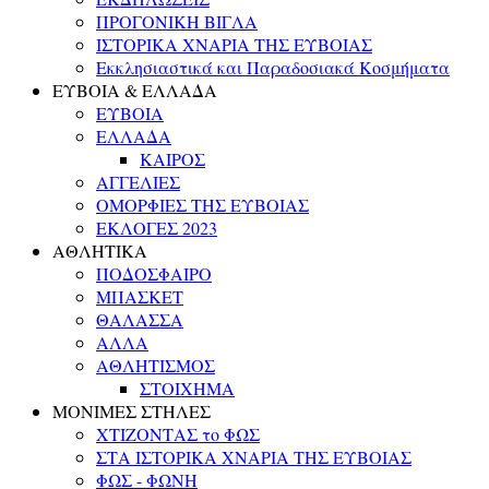
ΠΡΟΓΟΝΙΚΗ ΒΙΓΛΑ
ΙΣΤΟΡΙΚΑ ΧΝΑΡΙΑ ΤΗΣ ΕΥΒΟΙΑΣ
Εκκλησιαστικά και Παραδοσιακά Κοσμήματα
ΕΥΒΟΙΑ & ΕΛΛΑΔΑ
ΕΥΒΟΙΑ
ΕΛΛΑΔΑ
ΚΑΙΡΟΣ
ΑΓΓΕΛΙΕΣ
ΟΜΟΡΦΙΕΣ ΤΗΣ ΕΥΒΟΙΑΣ
ΕΚΛΟΓΕΣ 2023
ΑΘΛΗΤΙΚΑ
ΠΟΔΟΣΦΑΙΡΟ
ΜΠΑΣΚΕΤ
ΘΑΛΑΣΣΑ
ΑΛΛΑ
ΑΘΛΗΤΙΣΜΟΣ
ΣΤΟΙΧΗΜΑ
ΜΟΝΙΜΕΣ ΣΤΗΛΕΣ
ΧΤΙΖΟΝΤΑΣ το ΦΩΣ
ΣΤΑ ΙΣΤΟΡΙΚΑ ΧΝΑΡΙΑ ΤΗΣ ΕΥΒΟΙΑΣ
ΦΩΣ - ΦΩΝΗ