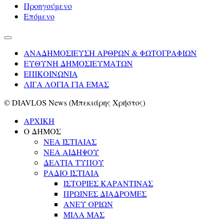
Προηγούμενο
Επόμενο
ΑΝΑΔΗΜΟΣΙΕΥΣΗ ΑΡΘΡΩΝ & ΦΩΤΟΓΡΑΦΙΩΝ
ΕΥΘΥΝΗ ΔΗΜΟΣΙΕΥΜΑΤΩΝ
ΕΠΙΚΟΙΝΩΝΙΑ
ΛΙΓΑ ΛΟΓΙΑ ΓΙΑ ΕΜΑΣ
© DIAVLOS News (Μπεκιάρης Χρήστος)
ΑΡΧΙΚΗ
Ο ΔΗΜΟΣ
ΝΕΑ ΙΣΤΙΑΙΑΣ
ΝΕΑ ΑΙΔΗΨΟΥ
ΔΕΛΤΙΑ ΤΥΠΟΥ
ΡΑΔΙΟ ΙΣΤΙΑΙΑ
ΙΣΤΟΡΙΕΣ ΚΑΡΑΝΤΙΝΑΣ
ΠΡΩΙΝΕΣ ΔΙΑΔΡΟΜΕΣ
ΑΝΕΥ ΟΡΙΩΝ
ΜΙΛΑ ΜΑΣ