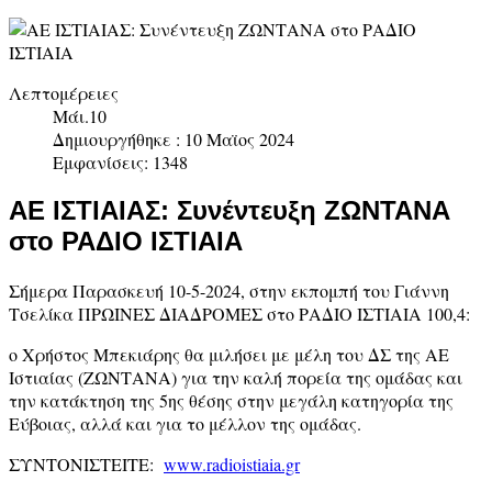
Λεπτομέρειες
Μάι.10
Δημιουργήθηκε : 10 Μαϊος 2024
Εμφανίσεις: 1348
ΑΕ ΙΣΤΙΑΙΑΣ: Συνέντευξη ΖΩΝΤΑΝΑ
στο ΡΑΔΙΟ ΙΣΤΙΑΙΑ
Σήμερα Παρασκευή 10-5-2024, στην εκπομπή του Γιάννη
Τσελίκα ΠΡΩΙΝΕΣ ΔΙΑΔΡΟΜΕΣ στο ΡΑΔΙΟ ΙΣΤΙΑΙΑ 100,4:
ο Χρήστος Μπεκιάρης θα μιλήσει με μέλη του ΔΣ της ΑΕ
Ιστιαίας (ΖΩΝΤΑΝΑ) για την καλή πορεία της ομάδας και
την κατάκτηση της 5ης θέσης στην μεγάλη κατηγορία της
Εύβοιας, αλλά και για το μέλλον της ομάδας.
ΣΥΝΤΟΝΙΣΤΕΙΤΕ:
www.radioistiaia.gr