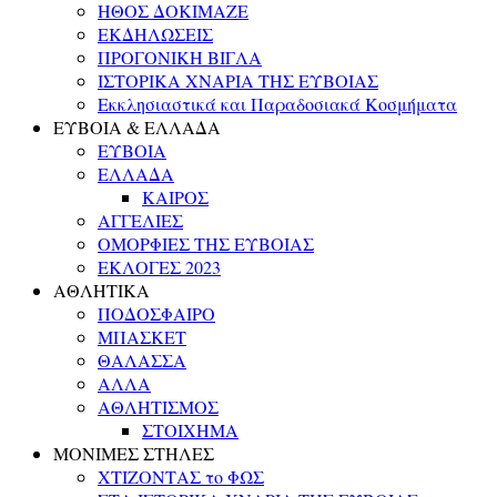
ΗΘΟΣ ΔΟΚΙΜΑΖΕ
ΕΚΔΗΛΩΣΕΙΣ
ΠΡΟΓΟΝΙΚΗ ΒΙΓΛΑ
ΙΣΤΟΡΙΚΑ ΧΝΑΡΙΑ ΤΗΣ ΕΥΒΟΙΑΣ
Εκκλησιαστικά και Παραδοσιακά Κοσμήματα
ΕΥΒΟΙΑ & ΕΛΛΑΔΑ
ΕΥΒΟΙΑ
ΕΛΛΑΔΑ
ΚΑΙΡΟΣ
ΑΓΓΕΛΙΕΣ
ΟΜΟΡΦΙΕΣ ΤΗΣ ΕΥΒΟΙΑΣ
ΕΚΛΟΓΕΣ 2023
ΑΘΛΗΤΙΚΑ
ΠΟΔΟΣΦΑΙΡΟ
ΜΠΑΣΚΕΤ
ΘΑΛΑΣΣΑ
ΑΛΛΑ
ΑΘΛΗΤΙΣΜΟΣ
ΣΤΟΙΧΗΜΑ
ΜΟΝΙΜΕΣ ΣΤΗΛΕΣ
ΧΤΙΖΟΝΤΑΣ το ΦΩΣ