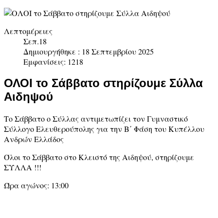
Λεπτομέρειες
Σεπ.18
Δημιουργήθηκε : 18 Σεπτεμβρίου 2025
Εμφανίσεις: 1218
ΟΛΟΙ το Σάββατο στηρίζουμε Σύλλα
Αιδηψού
Το Σάββατο ο Σύλλας αντιμετωπίζει τον Γυμναστικό
Σύλλογο Ελευθερούπολης για την Β΄ Φάση του Κυπέλλου
Ανδρών Ελλάδος
Όλοι το Σάββατο στο Κλειστό της Αιδηψού, στηρίζουμε
ΣΥΛΛΑ !!!
Ώρα αγώνος: 13:00