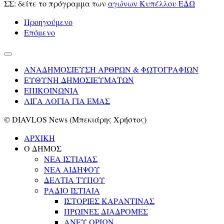
ΣΣ: δείτε το πρόγραμμα των
αγώνων Κυπέλλου ΕΔΩ
Προηγούμενο
Επόμενο
ΑΝΑΔΗΜΟΣΙΕΥΣΗ ΑΡΘΡΩΝ & ΦΩΤΟΓΡΑΦΙΩΝ
ΕΥΘΥΝΗ ΔΗΜΟΣΙΕΥΜΑΤΩΝ
ΕΠΙΚΟΙΝΩΝΙΑ
ΛΙΓΑ ΛΟΓΙΑ ΓΙΑ ΕΜΑΣ
© DIAVLOS News (Μπεκιάρης Χρήστος)
ΑΡΧΙΚΗ
Ο ΔΗΜΟΣ
ΝΕΑ ΙΣΤΙΑΙΑΣ
ΝΕΑ ΑΙΔΗΨΟΥ
ΔΕΛΤΙΑ ΤΥΠΟΥ
ΡΑΔΙΟ ΙΣΤΙΑΙΑ
ΙΣΤΟΡΙΕΣ ΚΑΡΑΝΤΙΝΑΣ
ΠΡΩΙΝΕΣ ΔΙΑΔΡΟΜΕΣ
ΑΝΕΥ ΟΡΙΩΝ