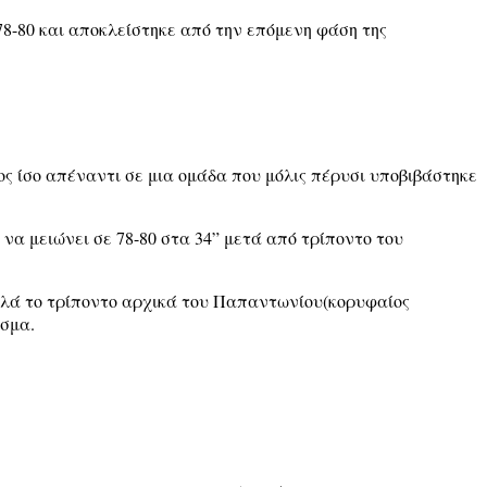
8-80 και αποκλείστηκε από την επόμενη φάση της
ος ίσο απέναντι σε μια ομάδα που μόλις πέρυσι υποβιβάστηκε
να μειώνει σε 78-80 στα 34” μετά από τρίποντο του
αλλά το τρίποντο αρχικά του Παπαντωνίου(κορυφαίος
εσμα.