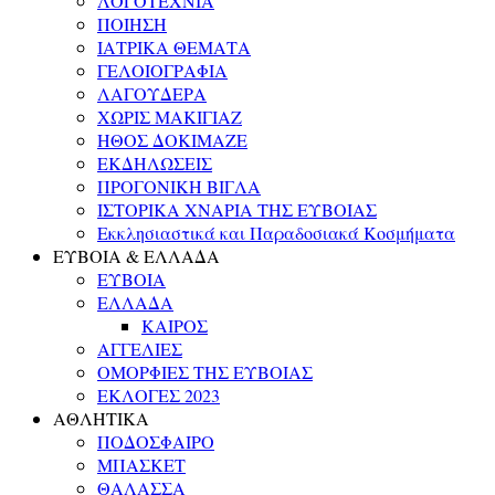
ΛΟΓΟΤΕΧΝΙΑ
ΠΟΙΗΣΗ
ΙΑΤΡΙΚΑ ΘΕΜΑΤΑ
ΓΕΛΟΙΟΓΡΑΦΙΑ
ΛΑΓΟΥΔΕΡΑ
ΧΩΡΙΣ ΜΑΚΙΓΙΑΖ
ΗΘΟΣ ΔΟΚΙΜΑΖΕ
ΕΚΔΗΛΩΣΕΙΣ
ΠΡΟΓΟΝΙΚΗ ΒΙΓΛΑ
ΙΣΤΟΡΙΚΑ ΧΝΑΡΙΑ ΤΗΣ ΕΥΒΟΙΑΣ
Εκκλησιαστικά και Παραδοσιακά Κοσμήματα
ΕΥΒΟΙΑ & ΕΛΛΑΔΑ
ΕΥΒΟΙΑ
ΕΛΛΑΔΑ
ΚΑΙΡΟΣ
ΑΓΓΕΛΙΕΣ
ΟΜΟΡΦΙΕΣ ΤΗΣ ΕΥΒΟΙΑΣ
ΕΚΛΟΓΕΣ 2023
ΑΘΛΗΤΙΚΑ
ΠΟΔΟΣΦΑΙΡΟ
ΜΠΑΣΚΕΤ
ΘΑΛΑΣΣΑ