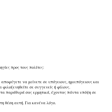
ηγίες προς τους πολίτες:
, αποφύγετε να μείνετε σε υπόγειους, ημιυπόγειους και
α φιλοξενηθείτε σε συγγενείς ή φίλους.
ι τα παράθυρά σας ερμητικά, έχοντας πάντα υπόψη σε
τη θέση αυτή. Για κανένα λόγο.