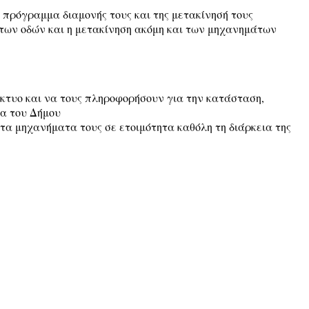
ο πρόγραμμα διαμονής τους και της μετακίνησή τους
 των οδών και η μετακίνηση ακόμη και των μηχανημάτων
ίκτυο και να τους πληροφορήσουν για την κατάσταση,
α του Δήμου
 τα μηχανήματα τους σε ετοιμότητα καθόλη τη διάρκεια της