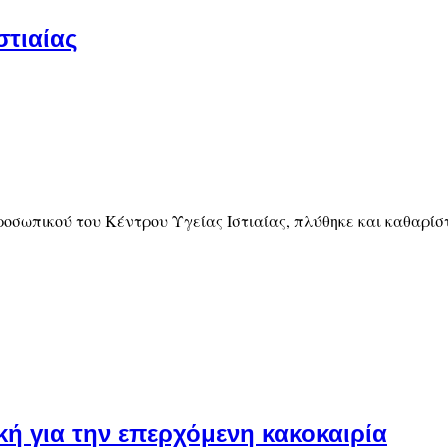
στιαίας
ροσωπικού του Κέντρου Υγείας Ιστιαίας, πλύθηκε και καθαρίσ
κή για την επερχόμενη κακοκαιρία