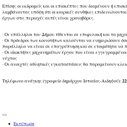
Επίσης οι εκδρομείς και οι επισκέπτες που διαμένουν ή επισ
λαμβάνοντας υπόψη ότι οι καιρικές συνθήκες επιδεινώνονται
έργων στις περιοχές αυτές είναι χρονοβόρες.
· Οι υπάλληλοι του Δήμου τίθενται σε επιφυλακή και τα μηχ
· Οι πρόεδροι των κοινοτήτων καλούνται να ενημερώσουν όσ
παράλληλα να είναι σε επαγρύπνηση και σε ετοιμότητα να 
· Οι ιδιοκτήτες μηχανημάτων έργου που είναι εγγεγραμμένοι
νύχτας
· Οι ανοιχτές αθλητικές εγκαταστάσεις θα παραμείνουν κλεισ
22
Τηλέφωνο ανάγκης (γραφείο δημάρχου Ιστιαίας-Αιδηψού):
Εκτύπωση