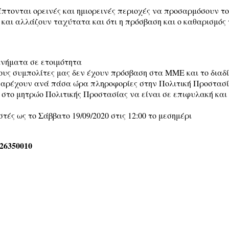
κέπτονται ορεινές και ημιορεινές περιοχές να προσαρμόσουν τ
 και αλλάζουν ταχύτατα και ότι η πρόσβαση και ο καθαρισμός
ανήματα σε ετοιμότητα
ους συμπολίτες μας δεν έχουν πρόσβαση στα ΜΜΕ και το διαδ
παρέχουν ανά πάσα ώρα πληροφορίες στην Πολιτική Προστασί
 στο μητρώο Πολιτικής Προστασίας να είναι σε επιφυλακή και
τές ως το Σάββατο 19/09/2020 στις 12:00 το μεσημέρι
26350010