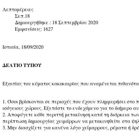
Λεπτομέρειες
Σεπ.18
Δημιουργήθηκε : 18 Σεπτεμβρίου 2020
Εμφανίσεις: 1627
Ιστιαία, 18/09/2020
ΔΕΛΤΙΟ ΤΥΠΟΥ
Εξαιτίας του κύματος κακοκαιρίας που αναμένεται πιθανότατα
1. Όσοι βρίσκονται σε περιοχές που έχουν πλημμυρήσει στο 
ισόγειους χώρους. Εξετάστε το ενδεχόμενο για το διήμερο αυ
2. Αποφύγετε κάθε περιττή μετακίνηση κατά τη διάρκεια τω
περίπτωση δημιουργίας χειμάρρων να μετακινηθείτε στα ψηλ
3. Μην διασχίζετε για κανένα λόγο χείμαρρους, ρέματα ή δρό