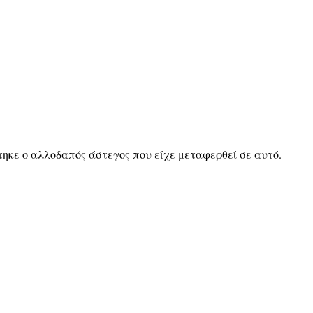
τηκε ο αλλοδαπός άστεγος που είχε μεταφερθεί σε αυτό.