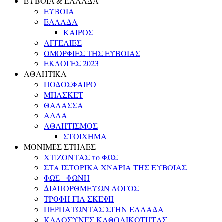
ΕΥΒΟΙΑ & ΕΛΛΑΔΑ
ΕΥΒΟΙΑ
ΕΛΛΑΔΑ
ΚΑΙΡΟΣ
ΑΓΓΕΛΙΕΣ
ΟΜΟΡΦΙΕΣ ΤΗΣ ΕΥΒΟΙΑΣ
ΕΚΛΟΓΕΣ 2023
ΑΘΛΗΤΙΚΑ
ΠΟΔΟΣΦΑΙΡΟ
ΜΠΑΣΚΕΤ
ΘΑΛΑΣΣΑ
ΑΛΛΑ
ΑΘΛΗΤΙΣΜΟΣ
ΣΤΟΙΧΗΜΑ
ΜΟΝΙΜΕΣ ΣΤΗΛΕΣ
ΧΤΙΖΟΝΤΑΣ το ΦΩΣ
ΣΤΑ ΙΣΤΟΡΙΚΑ ΧΝΑΡΙΑ ΤΗΣ ΕΥΒΟΙΑΣ
ΦΩΣ - ΦΩΝΗ
ΔΙΑΠΟΡΘΜΕΥΩΝ ΛΟΓΟΣ
ΤΡΟΦΗ ΓΙΑ ΣΚΕΨΗ
ΠΕΡΠΑΤΩΝΤΑΣ ΣΤΗΝ ΕΛΛΑΔΑ
ΚΑΛΟΣΥΝΕΣ ΚΑΘΟΛΙΚΟΤΗΤΑΣ