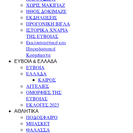
ΧΩΡΙΣ ΜΑΚΙΓΙΑΖ
ΗΘΟΣ ΔΟΚΙΜΑΖΕ
ΕΚΔΗΛΩΣΕΙΣ
ΠΡΟΓΟΝΙΚΗ ΒΙΓΛΑ
ΙΣΤΟΡΙΚΑ ΧΝΑΡΙΑ
ΤΗΣ ΕΥΒΟΙΑΣ
Εκκλησιαστικά και
Παραδοσιακά
Κοσμήματα
ΕΥΒΟΙΑ & ΕΛΛΑΔΑ
ΕΥΒΟΙΑ
ΕΛΛΑΔΑ
ΚΑΙΡΟΣ
ΑΓΓΕΛΙΕΣ
ΟΜΟΡΦΙΕΣ ΤΗΣ
ΕΥΒΟΙΑΣ
ΕΚΛΟΓΕΣ 2023
ΑΘΛΗΤΙΚΑ
ΠΟΔΟΣΦΑΙΡΟ
ΜΠΑΣΚΕΤ
ΘΑΛΑΣΣΑ