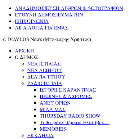
ΑΝΑΔΗΜΟΣΙΕΥΣΗ ΑΡΘΡΩΝ & ΦΩΤΟΓΡΑΦΙΩΝ
ΕΥΘΥΝΗ ΔΗΜΟΣΙΕΥΜΑΤΩΝ
ΕΠΙΚΟΙΝΩΝΙΑ
ΛΙΓΑ ΛΟΓΙΑ ΓΙΑ ΕΜΑΣ
© DIAVLOS News (Μπεκιάρης Χρήστος)
ΑΡΧΙΚΗ
Ο ΔΗΜΟΣ
ΝΕΑ ΙΣΤΙΑΙΑΣ
ΝΕΑ ΑΙΔΗΨΟΥ
ΔΕΛΤΙΑ ΤΥΠΟΥ
ΡΑΔΙΟ ΙΣΤΙΑΙΑ
ΙΣΤΟΡΙΕΣ ΚΑΡΑΝΤΙΝΑΣ
ΠΡΩΙΝΕΣ ΔΙΑΔΡΟΜΕΣ
ΑΝΕΥ ΟΡΙΩΝ
ΜΙΛΑ ΜΑΣ
THURSDAY RADIO SHOW
Τι θα φάμε σήμερα Ελισάβετ…;
MEMORIES
ΕΚΚΛΗΣΙΑ