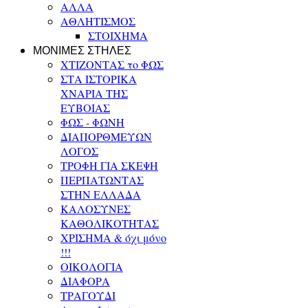
ΑΛΛΑ
ΑΘΛΗΤΙΣΜΟΣ
ΣΤΟΙΧΗΜΑ
ΜΟΝΙΜΕΣ ΣΤΗΛΕΣ
ΧΤΙΖΟΝΤΑΣ το ΦΩΣ
ΣΤΑ ΙΣΤΟΡΙΚΑ
ΧΝΑΡΙΑ ΤΗΣ
ΕΥΒΟΙΑΣ
ΦΩΣ - ΦΩΝΗ
ΔΙΑΠΟΡΘΜΕΥΩΝ
ΛΟΓΟΣ
ΤΡΟΦΗ ΓΙΑ ΣΚΕΨΗ
ΠΕΡΠΑΤΩΝΤΑΣ
ΣΤΗΝ ΕΛΛΑΔΑ
ΚΑΛΟΣΥΝΕΣ
ΚΑΘΟΛΙΚΟΤΗΤΑΣ
ΧΡΙΣΗΜΑ & όχι μόνο
!!!
ΟΙΚΟΛΟΓΙΑ
ΔΙΑΦΟΡΑ
ΤΡΑΓΟΥΔΙ