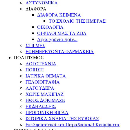
ΑΣΤΥΝΟΜΙΚΑ
ΔΙΑΦΟΡΑ
ΔΙΑΦΟΡΑ ΚΕΙΜΕΝΑ
ΤΟ ΣΧΟΛΙΟ ΤΗΣ ΗΜΕΡΑΣ
ΟΙΚΟΛΟΓΙΑ
ΟΙ ΦΙΛΟΙ ΜΑΣ ΤΑ ΖΩΑ
Λίγα χρόνια πρίν...
ΣΤΙΓΜΕΣ
ΕΦΗΜΕΡΕΥΟΝΤΑ ΦΑΡΜΑΚΕΙΑ
ΠΟΛΙΤΙΣΜΟΣ
ΛΟΓΟΤΕΧΝΙΑ
ΠΟΙΗΣΗ
ΙΑΤΡΙΚΑ ΘΕΜΑΤΑ
ΓΕΛΟΙΟΓΡΑΦΙΑ
ΛΑΓΟΥΔΕΡΑ
ΧΩΡΙΣ ΜΑΚΙΓΙΑΖ
ΗΘΟΣ ΔΟΚΙΜΑΖΕ
ΕΚΔΗΛΩΣΕΙΣ
ΠΡΟΓΟΝΙΚΗ ΒΙΓΛΑ
ΙΣΤΟΡΙΚΑ ΧΝΑΡΙΑ ΤΗΣ ΕΥΒΟΙΑΣ
Εκκλησιαστικά και Παραδοσιακά Κοσμήματα