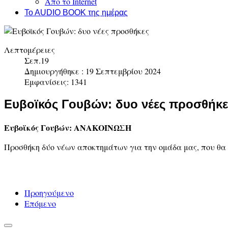
Απο το Internet
To AUDIO BOOK της ημέρας
Λεπτομέρειες
Σεπ.19
Δημιουργήθηκε : 19 Σεπτεμβρίου 2024
Εμφανίσεις: 1341
Ευβοϊκός Γουβών: δυο νέες προσθήκε
Ευβοϊκός Γουβών: ΑΝΑΚΟΙΝΩΣΗ
Προσθήκη δύο νέων αποκτημάτων για την ομάδα μας, που θα ε
Προηγούμενο
Επόμενο