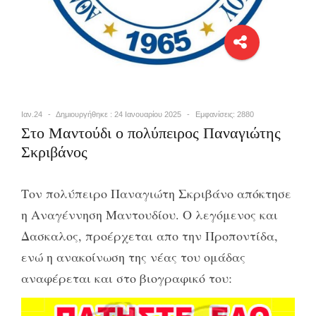
Ιαν.24
Δημιουργήθηκε : 24 Ιανουαρίου 2025
Εμφανίσεις: 2880
Στο Μαντούδι ο πολύπειρος Παναγιώτης
Σκριβάνος
Τον πολύπειρο Παναγιώτη Σκριβάνο απόκτησε
η Αναγέννηση Μαντουδίου. Ο λεγόμενος και
Δασκαλος, προέρχεται απο την Προποντίδα,
ενώ η ανακοίνωση της νέας του ομάδας
αναφέρεται και στο βιογραφικό του: