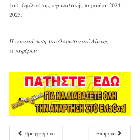
1ου Ομίλου της αγωνιστικής περιόδου 2024-
2025.
Η ανακοίνωση του Ολυμπιακού Λίμνης
αναφέρει:
Προηγούμενο
Επόμενο