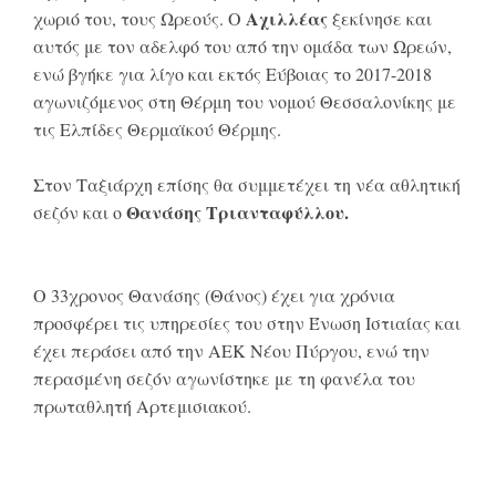
Αχιλλέας
χωριό του, τους Ωρεούς. Ο
ξεκίνησε και
αυτός με τον αδελφό του από την ομάδα των Ωρεών,
ενώ βγήκε για λίγο και εκτός Εύβοιας το 2017-2018
αγωνιζόμενος στη Θέρμη του νομού Θεσσαλονίκης με
τις Ελπίδες Θερμαϊκού Θέρμης.
Στον Ταξιάρχη επίσης θα συμμετέχει τη νέα αθλητική
Θανάσης Τριανταφύλλου.
σεζόν και ο
Ο 33χρονος Θανάσης (Θάνος) έχει για χρόνια
προσφέρει τις υπηρεσίες του στην Ένωση Ιστιαίας και
έχει περάσει από την ΑΕΚ Νέου Πύργου, ενώ την
περασμένη σεζόν αγωνίστηκε με τη φανέλα του
πρωταθλητή Αρτεμισιακού.