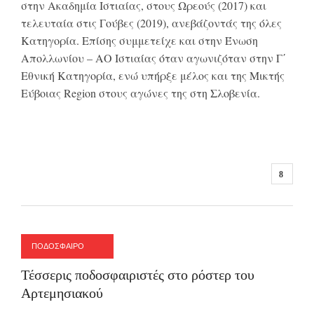
στην Ακαδημία Ιστιαίας, στους Ωρεούς (2017) και
τελευταία στις Γούβες (2019), ανεβάζοντάς της όλες
Κατηγορία. Επίσης συμμετείχε και στην Ένωση
Απολλωνίου – ΑΟ Ιστιαίας όταν αγωνιζόταν στην Γ΄
Εθνική Κατηγορία, ενώ υπήρξε μέλος και της Μικτής
Εύβοιας Region στους αγώνες της στη Σλοβενία.
ΠΟΔΟΣΦΑΙΡΟ
Τέσσερις ποδοσφαιριστές στο ρόστερ του
Αρτεμησιακού